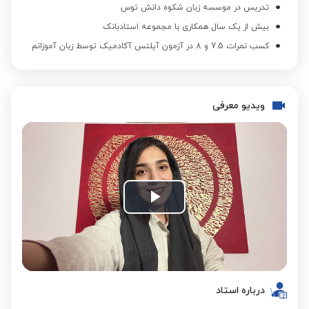
تدریس در موسسه زبان شکوه دانش توس
بیش از یک سال همکاری با مجموعه استادبانک
کسب نمرات 7.5 و 8 در آزمون آیلتس آکادمیک توسط زبان آموزانم
ویدیو معرفی
Play
Video
درباره استاد