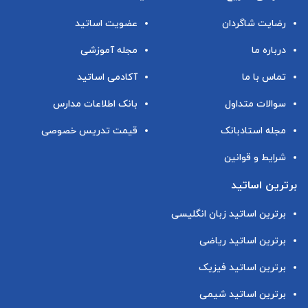
رضایت شاگردان
عضویت اساتید
درباره ما
مجله آموزشی
تماس با ما
آکادمی اساتید
سوالات متداول
بانک اطلاعات مدارس
مجله استادبانک
قیمت تدریس خصوصی
شرایط و قوانین
برترین اساتید
برترین اساتید زبان انگلیسی
برترین اساتید ریاضی
برترین اساتید فیزیک
برترین اساتید شیمی