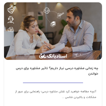
چه زمانی مشاوره درسی نیاز داریم؟ تاثیر مشاوره برای درس
خواندن
آنچه مطالعه خواهید کرد نقش مشاوره درسی؛ راهنمایی برای عبور از
مشکلات و بالابردن شانس ...