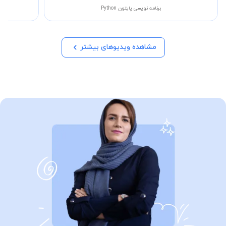
برنامه نویسی پایتون Python
مشاهده ویدیوهای بیشتر