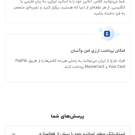
شما می‌توانید کلاس آنلاین خود را با اساتید ایرانی، به زبان فارسی یا
انگلیسی، از هر نقطه‌ای از دنیا که هستید، برگزار کنید و تجربه‌ای منحصر
به فرد داشته باشید.
امکان پرداخت ارزی امن وآسان
افراد خارج از ایران می‌توانند به راحتی هزینه کلاس‌ها را از طریق PayPal،
Visa Card و MasterCard پرداخت کنند.
پرسش‌های شما
استادبانک چطور اساتید خود را پیش از فعالسازی