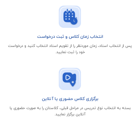
انتخاب زمان کلاس و ثبت درخواست
پس از انتخاب استاد، زمان موردنظر را از تقویم استاد انتخاب کنید و درخواست
خود را ثبت نمایید.
برگزاری کلاس حضوری یا آنلاین
بسته به انتخاب نوع تدریس در مراحل قبلی، کلاستان را به صورت حضوری یا
آنلاین برگزار نمایید.