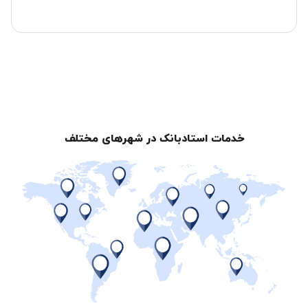
خدمات استادبانک در شهرهای مختلف