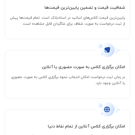
شفافیت قیمت و تضمین پایین‌ترین قیمت‌ها
پایین‌ترین قیمت کلاس‌های اساتید در استادبانک است. تمام قیمت‌ها پیش
از ثبت درخواست به صورت شفاف برای شاگردان قابل مشاهده است.
امکان برگزاری کلاس به صورت حضوری یا آنلاین
در زمان ثبت درخواست امکان انتخاب نحوه برگزاری کلاس به صورت حضوری
یا آنلاین وجود دارد.
امکان برگزاری کلاس آنلاین از تمام نقاط دنیا