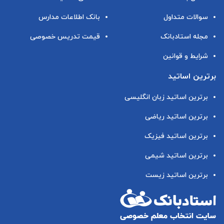
سوالات متداول
بانک اطلاعات مدارس
مجله استادبانک
قیمت تدریس خصوصی
شرایط و قوانین
برترین اساتید
برترین اساتید زبان انگلیسی
برترین اساتید ریاضی
برترین اساتید فیزیک
برترین اساتید شیمی
برترین اساتید زیست