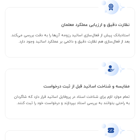
نظارت دقیق و ارزیابی عملکرد معلمان
استادبانک پیش از فعال‌سازی اساتید رزومه آن‌ها را به دقت بررسی می‌کند.
بعد از فعال‌سازی هم نظارت دقیق و دائمی بر عملکرد اساتید وجود دارد.
مقایسه و شناخت اساتید قبل از ثبت درخواست
تمام موارد لازم برای شناخت استاد در پروفایل اساتید قرار دارد که شاگردان
به راحتی بتوانند به بررسی استاد بپردازند و درخواست خود را ثبت کنند.