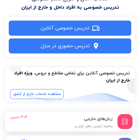
تدریس خصوصی به افراد داخل و خارج از ایران
تدریس خصوصی آنلاین
تدریس حضوری در منزل
تدریس خصوصی آنلاین برای تمامی مقاطع و دروس،
ویژه افراد
خارج از ایران
مشاهده خدمات خارج از کشور
304
مدرس
زبان‌های خارجی
مکالمه، آیلتس، تافل، گرامر و ...