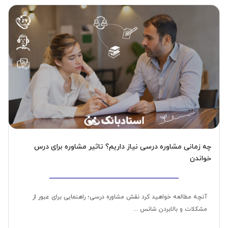
چه زمانی مشاوره درسی نیاز داریم؟ تاثیر مشاوره برای درس
خواندن
آنچه مطالعه خواهید کرد نقش مشاوره درسی؛ راهنمایی برای عبور از
مشکلات و بالابردن شانس ...