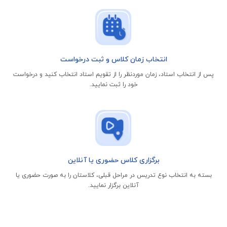
انتخاب زمان کلاس و ثبت درخواست
پس از انتخاب استاد، زمان موردنظر را از تقویم استاد انتخاب کنید و درخواست
خود را ثبت نمایید.
برگزاری کلاس حضوری یا آنلاین
بسته به انتخاب نوع تدریس در مراحل قبلی، کلاستان را به صورت حضوری یا
آنلاین برگزار نمایید.