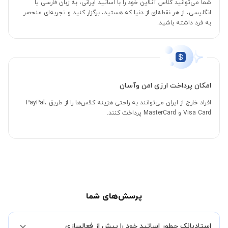
شما می‌توانید کلاس آنلاین خود را با اساتید ایرانی، به زبان فارسی یا
انگلیسی، از هر نقطه‌ای از دنیا که هستید، برگزار کنید و تجربه‌ای منحصر
به فرد داشته باشید.
امکان پرداخت ارزی امن وآسان
افراد خارج از ایران می‌توانند به راحتی هزینه کلاس‌ها را از طریق PayPal،
Visa Card و MasterCard پرداخت کنند.
پرسش‌های شما
استادبانک چطور اساتید خود را پیش از فعالسازی