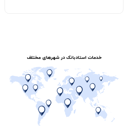
خدمات استادبانک در شهرهای مختلف