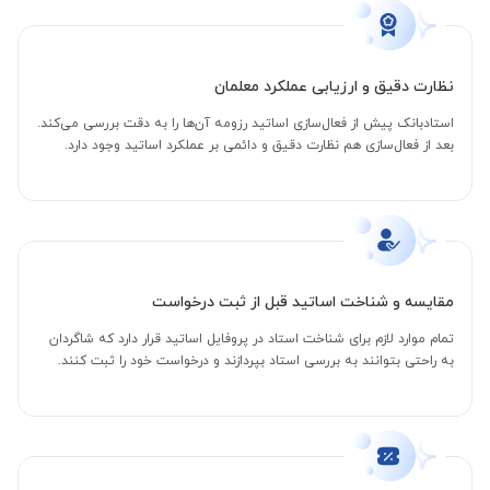
نظارت دقیق و ارزیابی عملکرد معلمان
استادبانک پیش از فعال‌سازی اساتید رزومه آن‌ها را به دقت بررسی می‌کند.
بعد از فعال‌سازی هم نظارت دقیق و دائمی بر عملکرد اساتید وجود دارد.
مقایسه و شناخت اساتید قبل از ثبت درخواست
تمام موارد لازم برای شناخت استاد در پروفایل اساتید قرار دارد که شاگردان
به راحتی بتوانند به بررسی استاد بپردازند و درخواست خود را ثبت کنند.