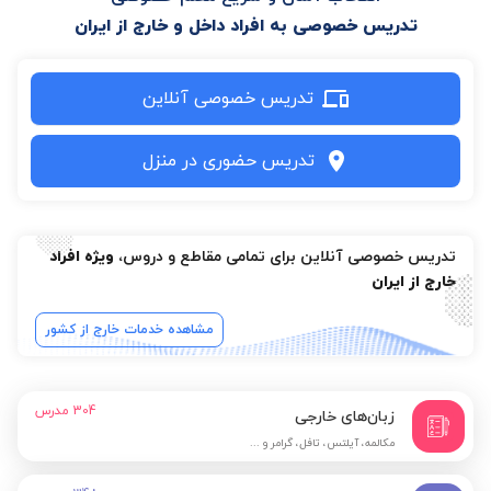
تدریس خصوصی به افراد داخل و خارج از ایران
تدریس خصوصی آنلاین
تدریس حضوری در منزل
تدریس خصوصی آنلاین برای تمامی مقاطع و دروس،
ویژه افراد
خارج از ایران
مشاهده خدمات خارج از کشور
304
مدرس
زبان‌های خارجی
مکالمه، آیلتس، تافل، گرامر و ...