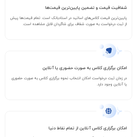
شفافیت قیمت و تضمین پایین‌ترین قیمت‌ها
پایین‌ترین قیمت کلاس‌های اساتید در استادبانک است. تمام قیمت‌ها پیش
از ثبت درخواست به صورت شفاف برای شاگردان قابل مشاهده است.
امکان برگزاری کلاس به صورت حضوری یا آنلاین
در زمان ثبت درخواست امکان انتخاب نحوه برگزاری کلاس به صورت حضوری
یا آنلاین وجود دارد.
امکان برگزاری کلاس آنلاین از تمام نقاط دنیا