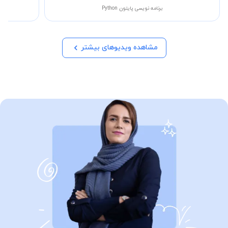
برنامه نویسی پایتون Python
مشاهده ویدیوهای بیشتر