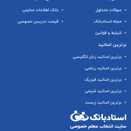
سوالات متداول
بانک اطلاعات مدارس
مجله استادبانک
قیمت تدریس خصوصی
شرایط و قوانین
برترین اساتید
برترین اساتید زبان انگلیسی
برترین اساتید ریاضی
برترین اساتید فیزیک
برترین اساتید شیمی
برترین اساتید زیست