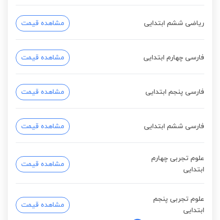
ریاضی ششم ابتدایی
مشاهده قیمت
فارسی چهارم ابتدایی
مشاهده قیمت
فارسی پنجم ابتدایی
مشاهده قیمت
فارسی ششم ابتدایی
مشاهده قیمت
علوم تجربی چهارم
مشاهده قیمت
ابتدایی
علوم تجربی پنجم
مشاهده قیمت
ابتدایی