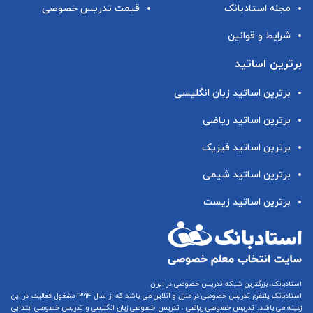
مجله استادبانک
قیمت تدریس خصوصی
شرایط و قوانین
برترین اساتید
برترین اساتید زبان انگلیسی
برترین اساتید ریاضی
برترین اساتید فیزیک
برترین اساتید شیمی
برترین اساتید زیست
استادبانک، بزرگترین شبکه تدریس خصوصی در ایران
استادبانک پلتفرم
تدریس خصوصی در منزل و آنلاین
می باشد که از سال ۱۳۹۴ مشغول فعالیت در این
زمینه می باشد.
تدریس خصوصی ریاضی
،
تدریس خصوصی زبان انگلیسی
و
تدریس خصوصی ابتدایی