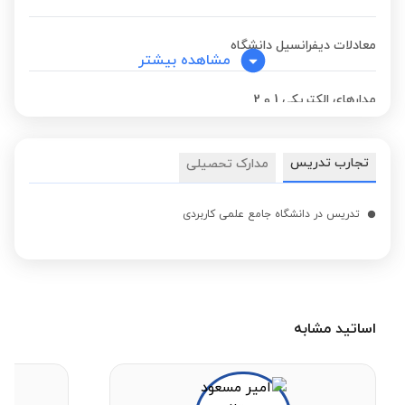
معادلات دیفرانسیل دانشگاه
مشاهده بیشتر
مدارهای الکتریکی 1 و 2
ریاضی عمومی 2 دانشگاه
تجارب تدریس
مدارک تحصیلی
مدارهای منطقی
تدریس در دانشگاه جامع علمی کاربردی
مدارهای منطقی
مبانی ریاضی
اساتید مشابه
مدارهای منطقی