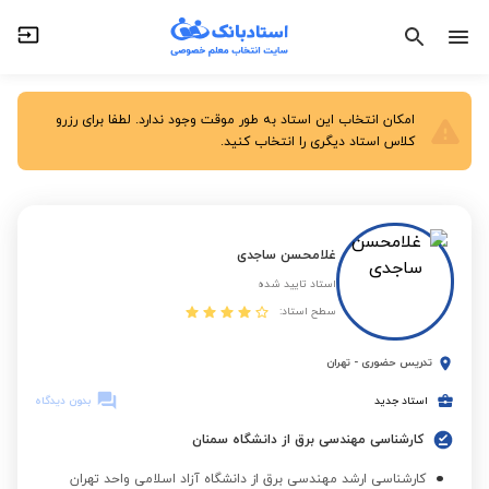
امکان انتخاب این استاد به طور موقت وجود ندارد. لطفا برای رزرو
کلاس استاد دیگری را انتخاب کنید.
غلامحسن ساجدی
استاد تایید شده
سطح استاد:
تدریس حضوری
-
تهران
استاد جدید
بدون دیدگاه
کارشناسی مهندسی برق از دانشگاه سمنان
کارشناسی ارشد مهندسی برق از دانشگاه آزاد اسلامی واحد تهران