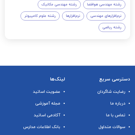
رشته مهندسی هوافضا
رشته مهندسی مکانیک
نرم‌افزارهای مهندسی
نرم‌افزارها
رشته علوم کامپیوتر
رشته ریاضی
دسترسی سریع
لینک‌ها
رضایت شاگردان
عضویت اساتید
درباره ما
مجله آموزشی
تماس با ما
آکادمی اساتید
سوالات متداول
بانک اطلاعات مدارس