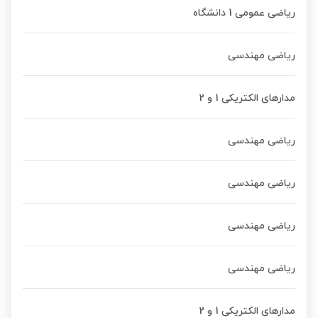
ریاضی عمومی 1 دانشگاه
ریاضی مهندسی
مدارهای الکتریکی 1 و 2
ریاضی مهندسی
ریاضی مهندسی
ریاضی مهندسی
ریاضی مهندسی
مدارهای الکتریکی 1 و 2