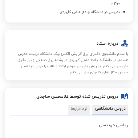
مرکزی
تدریس در دانشگاه جامع علمی کاربردی
درباره استاد
با سلام دانشجوی دکترای برق گرایش الکترونیک دانشگاه تربیت مدرس
هستم. در دانشگاه جامع علمی کاربردی در رشته برق صنعتی وابزار دقیق
تدریس می کنم. در روش تدریس خودم ابتدا مطالب را درس میدهم و
سپس مثال های کاربردی حل می کنم.
دروس تدریس شده توسط غلامحسن ساجدی
دروس دانشگاهی
نرم‌افزارها
ریاضی مهندسی