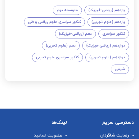
یازدهم (ریاضی-فیزیک)
متوسطه دوم
یازدهم (علوم تجربی)
کنکور سراسری علوم ریاضی و فنی
کنکور سراسری
دهم (ریاضی-فیزیک)
دوازدهم (ریاضی-فیزیک)
دهم (علوم تجربی)
دوازدهم (علوم تجربی)
کنکور سراسری علوم تجربی
شیمی
دسترسی سریع
لینک‌ها
رضایت شاگردان
عضویت اساتید