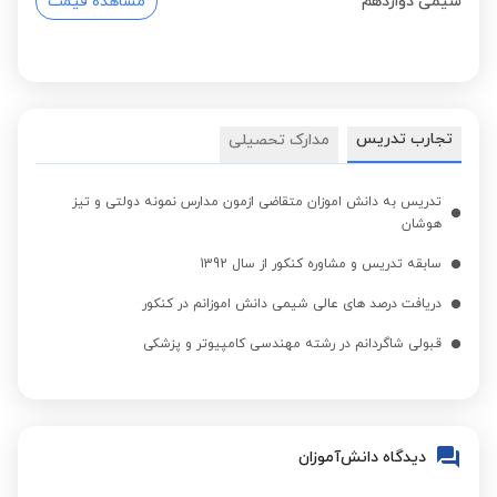
شیمی دوازدهم
مشاهده قیمت
تجارب تدریس
مدارک تحصیلی
تدریس به دانش اموزان متقاضی ازمون مدارس نمونه دولتی و تیز
هوشان
سابقه تدریس و مشاوره کنکور از سال 1392
دریافت درصد های عالی شیمی دانش اموزانم در کنکور
قبولی شاگردانم در رشته مهندسی کامپیوتر و پزشکی
دیدگاه دانش‌آموزان