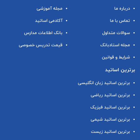
درباره ما
مجله آموزشی
تماس با ما
آکادمی اساتید
سوالات متداول
بانک اطلاعات مدارس
مجله استادبانک
قیمت تدریس خصوصی
شرایط و قوانین
برترین اساتید
برترین اساتید زبان انگلیسی
برترین اساتید ریاضی
برترین اساتید فیزیک
برترین اساتید شیمی
برترین اساتید زیست