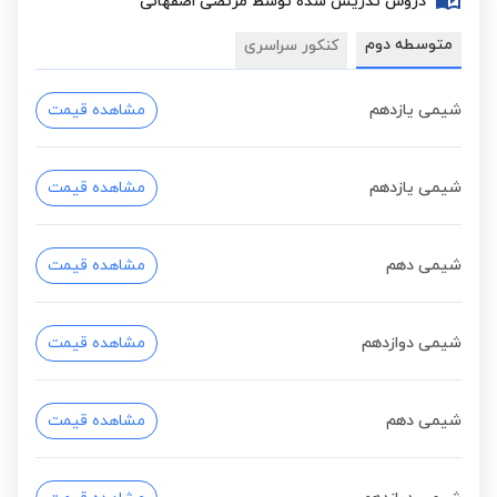
دروس تدریس شده توسط مرتضی اصفهانی
متوسطه دوم
کنکور سراسری
شیمی یازدهم
مشاهده قیمت
شیمی یازدهم
مشاهده قیمت
شیمی دهم
مشاهده قیمت
شیمی دوازدهم
مشاهده قیمت
شیمی دهم
مشاهده قیمت