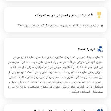
افتخارات مرتضی اصفهانی در استادبانک
برترین استاد در گروه شیمی دبیرستان و کنکور در فصل بهار 1402
درباره استاد
7 سال سابقه تدریس شیمی و مشاوره کنکور سه سال سابقه تدریس در
کانون فرهنگی اموزش دریافت درصد و رتبه های عالی توسط دانش اموزانم در
طی این سال ها تکیه بر مفاهیم شیمی در کنار اموزش اصولی حل مساله و
اموزش روش های حفظ کردن مطالب حفظی کنکور و حل تست های ترکیبی از
این مطالب برای دانش اموزان بلافاصله پس از تدریس و دادن تکلیف تستی
و مرور مطالب مفهومی و حفظی روش تدریس بنده است کتب خیلی سبز و
مبتکران و ابی قلمچی برای دانش اموزان در سطوح مختلف با توجه به نیاز و
سطحشان استفاده میکنم