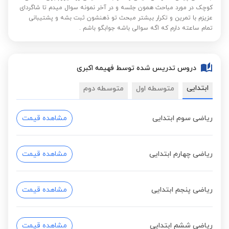
کوچک در مورد مباحث همون جلسه و در آخر نمونه سوال میدم تا شاگردای
عزیزم با تمرین و تکرار بیشتر مبحث تو ذهنشون ثبت بشه و پشتیبانی
تمام ساعته دارم که اگه سوالی باشه جوابگو باشم .
دروس تدریس شده توسط فهیمه اکبری
ابتدایی
متوسطه اول
متوسطه دوم
ریاضی سوم ابتدایی
مشاهده قیمت
ریاضی چهارم ابتدایی
مشاهده قیمت
ریاضی پنجم ابتدایی
مشاهده قیمت
ریاضی ششم ابتدایی
مشاهده قیمت