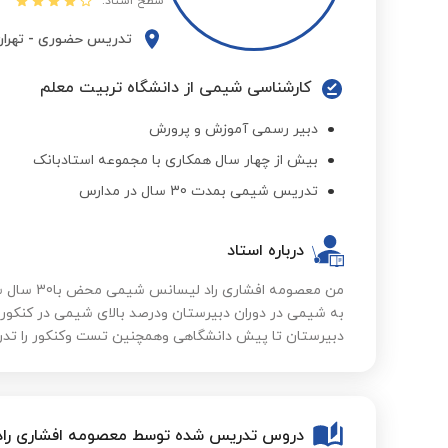
سطح استاد:
تدریس حضوری
-
تهرا
کارشناسی شیمی از دانشگاه تربیت معلم
دبیر رسمی آموزش و پرورش
بیش از چهار سال همکاری با مجموعه استادبانک
تدریس شیمی بمدت 30 سال در مدارس
درباره استاد
من معصومه ا
به شیمی در دوران دبیرستان ودرصد بالای شیمی در کنکور ر
دبیرستان تا پیش دانشگاهی وهمچنین تست وکنکور را تدری
دروس تدریس شده توسط معصومه افشاری راد