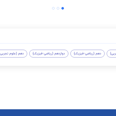
ربی)
دهم (ریاضی-فیزیک)
دوازدهم (ریاضی-فیزیک)
دهم (علوم تجربی)