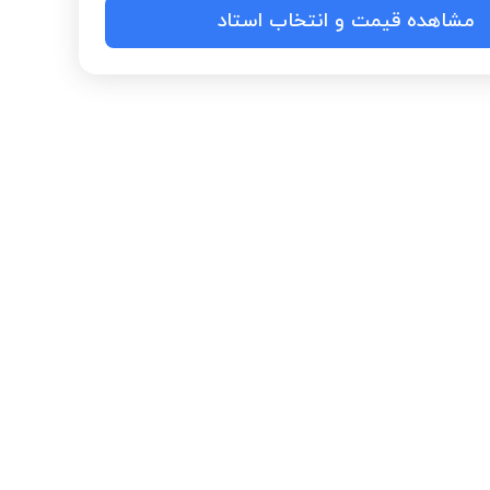
مشاهده قیمت و انتخاب استاد