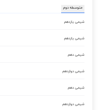
متوسطه دوم
شیمی یازدهم
شیمی یازدهم
شیمی دهم
شیمی دوازدهم
شیمی دهم
شیمی دوازدهم