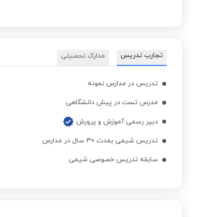
تجارب تدریس
مدارک تحصیلی
تدریس در مدارس نمونه
مدرس تست در پیش دانشگاهی
دبیر رسمی آموزش و پرورش
تدریس شیمی بمدت 30 سال در مدارس
سابقه تدریس خصوصی شیمی