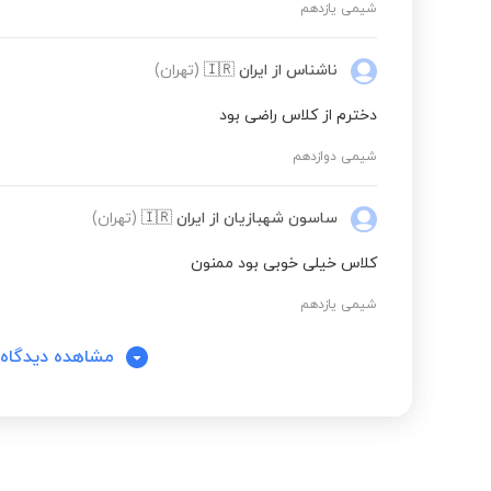
شیمی یازدهم
ناشناس
از ایران
🇮🇷
(تهران)
دخترم از کلاس راضی بود
شیمی دوازدهم
ساسون شهبازیان
از ایران
🇮🇷
(تهران)
کلاس خیلی خوبی بود ممنون
شیمی یازدهم
مشاهده دیدگاه‌