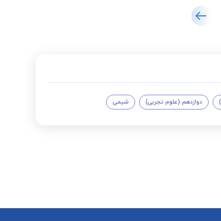
دوازدهم (علوم تجربی)
شیمی