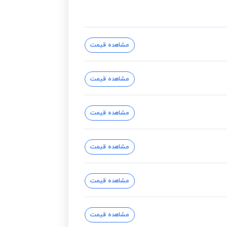
مشاهده قیمت
مشاهده قیمت
مشاهده قیمت
مشاهده قیمت
مشاهده قیمت
مشاهده قیمت