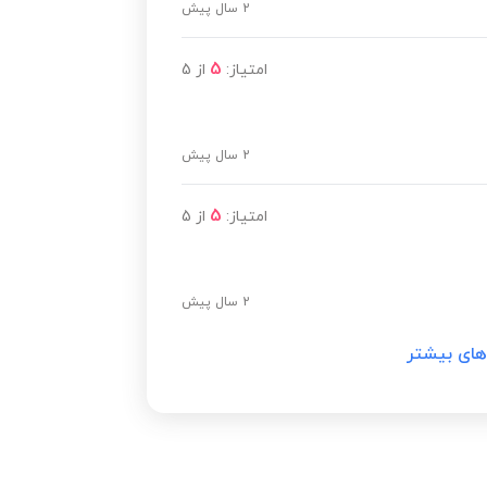
2 سال پیش
5
امتیاز:
از
5
2 سال پیش
5
امتیاز:
از
5
2 سال پیش
های بیشتر