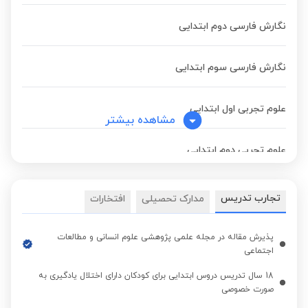
نگارش فارسی دوم ابتدایی
نگارش فارسی سوم ابتدایی
علوم تجربی اول ابتدایی
مشاهده بیشتر
علوم تجربی دوم ابتدایی
علوم تجربی سوم ابتدایی
تجارب تدریس
مدارک تحصیلی
افتخارات
پذیرش مقاله در مجله علمی پژوهشی علوم انسانی و مطالعات
اجتماعی
18 سال تدریس دروس ابتدایی برای کودکان دارای اختلال یادگیری به
صورت خصوصی