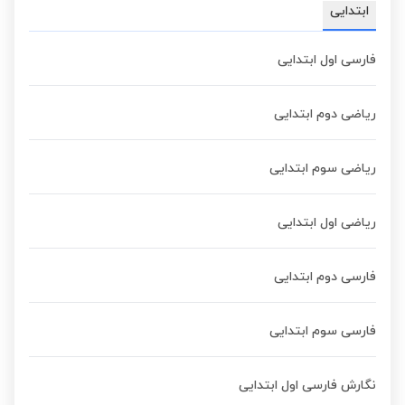
ابتدایی
فارسی اول ابتدایی
ریاضی دوم ابتدایی
ریاضی سوم ابتدایی
ریاضی اول ابتدایی
فارسی دوم ابتدایی
فارسی سوم ابتدایی
نگارش فارسی اول ابتدایی