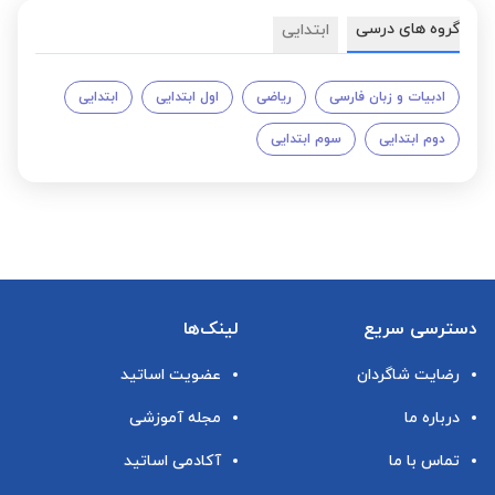
گروه های درسی
ابتدایی
ادبیات و زبان فارسی
ریاضی
اول ابتدایی
ابتدایی
دوم ابتدایی
سوم ابتدایی
دسترسی سریع
لینک‌ها
رضایت شاگردان
عضویت اساتید
درباره ما
مجله آموزشی
تماس با ما
آکادمی اساتید