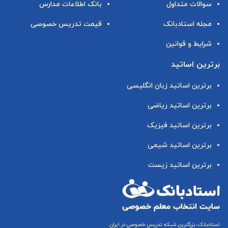
سوالات متداول
بانک اطلاعات مدارس
مجله استادبانک
قیمت تدریس خصوصی
شرایط و قوانین
برترین اساتید
برترین اساتید زبان انگلیسی
برترین اساتید ریاضی
برترین اساتید فیزیک
برترین اساتید شیمی
برترین اساتید زیست
استادبانک، بزرگترین شبکه تدریس خصوصی در ایران