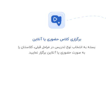
برگزاری کلاس حضوری یا آنلاین
بسته به انتخاب نوع تدریس در مراحل قبلی، کلاستان را
به صورت حضوری یا آنلاین برگزار نمایید.