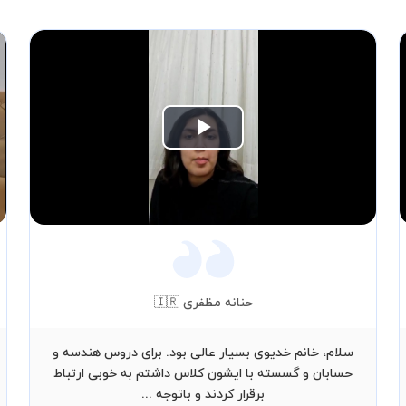
Play
Video
حنانه مظفری 🇮🇷
سلام، خانم خدیوی بسیار عالی بود. برای دروس هندسه و
حسابان و گسسته با ایشون کلاس داشتم به خوبی ارتباط
برقرار کردند و باتوجه ...