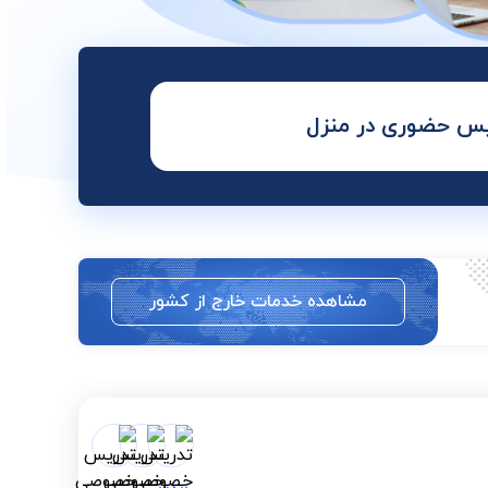
س حضوری در منزل
مشاهده خدمات خارج از کشور