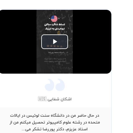
Play
Video
اشکان شفایی 🇺🇸
در حال حاضر من در دانشگاه سنت لوئیس در ایالات
متحده در رشته علوم کامپیوتر تحصیل میکنم من از
استاد عزیزم، دکتر پوررضا تشکر می...