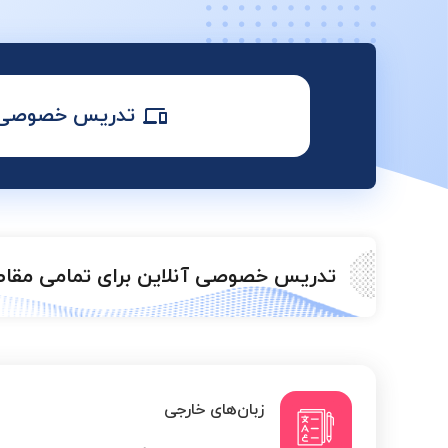
تدریس خصوصی آ
تدریس خصوصی آنلاین برای تمامی مقا
زبان‌های خارجی