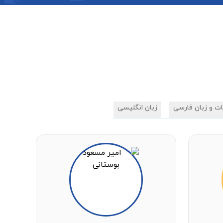
ات و زبان فارسی
زبان انگلیسی