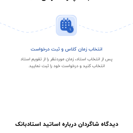
انتخاب زمان کلاس و ثبت درخواست
پس از انتخاب استاد، زمان موردنظر را از تقویم استاد
انتخاب کنید و درخواست خود را ثبت نمایید.
دیدگاه شاگردان درباره اساتید استادبانک