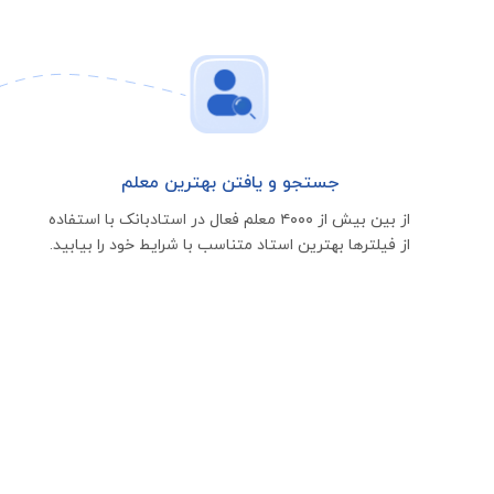
جستجو و یافتن بهترین معلم
از بین بیش از ۴۰۰۰ معلم فعال در استادبانک با استفاده
از فیلتر‌ها بهترین استاد متناسب با شرایط خود را بیابید.