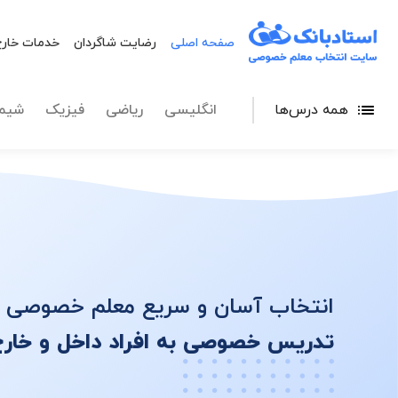
تدریس خصوصی آنل
صفحه اصلی
رضایت شاگردان
خدمات خارج
همه درس‌ها
انگلیسی
ریاضی
فیزیک
شیم
انتخاب آسان و سریع معلم خصوصی
تدریس خصوصی به افراد داخل و خارج ا