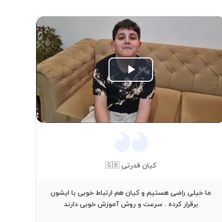
Play
Video
کیان قدرتی 🇬🇧
ما خیلی راضی هستیم و کیان هم ارتباط خوبی با ایشون
برقرار کرده . سرعت و روش آموزش خوبی دارند