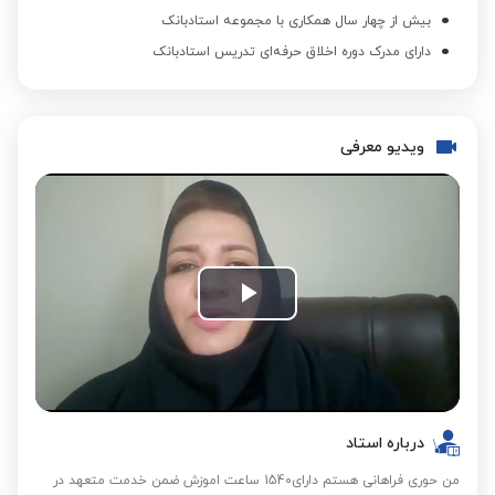
بیش از چهار سال همکاری با مجموعه استادبانک
دارای مدرک دوره اخلاق حرفه‌ای تدریس استادبانک
ویدیو معرفی
Play
Video
درباره استاد
من حوری فراهانی هستم دارای1540 ساعت اموزش ضمن خدمت متعهد در