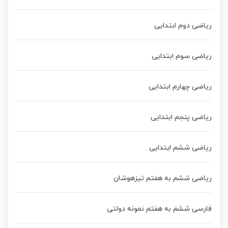
ریاضی دوم ابتدایی
ریاضی سوم ابتدایی
ریاضی چهارم ابتدایی
ریاضی پنجم ابتدایی
ریاضی ششم ابتدایی
ریاضی ششم به هفتم تیزهوشان
فارسی ششم به هفتم نمونه دولتی