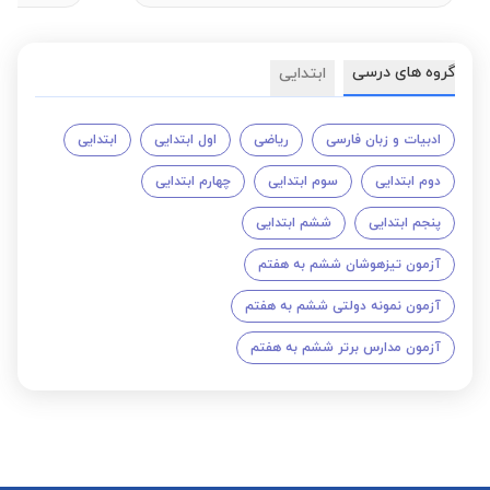
گروه های درسی
ابتدایی
ادبیات و زبان فارسی
ریاضی
اول ابتدایی
ابتدایی
دوم ابتدایی
سوم ابتدایی
چهارم ابتدایی
پنجم ابتدایی
ششم ابتدایی
آزمون تیزهوشان ششم به هفتم
آزمون نمونه دولتی ششم به هفتم
آزمون مدارس برتر ششم به هفتم