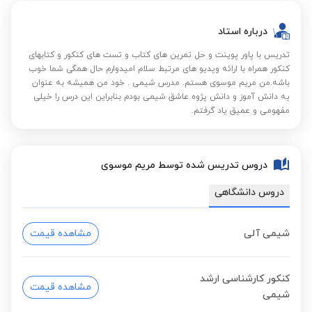
درباره استاد
تدریس با پاور پوینت و حل تمرین های کتاب و تست های کنکور و کتابهای
کنکور همراه با ارائه ویدیو های مرتبط سلام امیدوارم حال همگی شما خوب
باشه.من مریم موسوی هستم. مدرس شیمی . خود من همیشه به عنوان
یه دانش آموز و دانش پژوه عاشق شیمی بودم بنابراین این درس را خیلی
مفهومی و عمیق یاد گرفتم.
دروس تدریس شده توسط مریم موسوی
دروس دانشگاهی
شیمی آلی
مشاهده قیمت
کنکور کارشناسی ارشد
مشاهده قیمت
شیمی