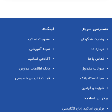
دسترسی سریع
لینک‌ها
رضایت شاگردان
عضویت اساتید
درباره ما
مجله آموزشی
تماس با ما
آکادمی اساتید
سوالات متداول
بانک اطلاعات مدارس
مجله استادبانک
قیمت تدریس خصوصی
شرایط و قوانین
برترین اساتید
برترین اساتید زبان انگلیسی