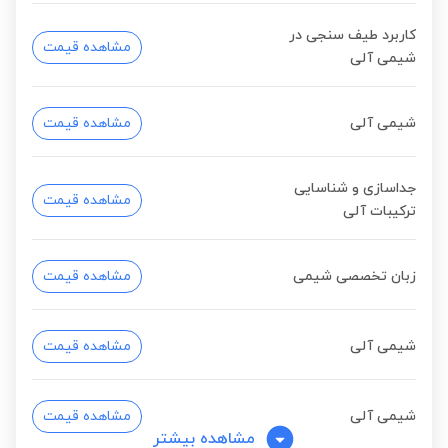
کاربرد طیف سنجی در
مشاهده قیمت
شیمی آلی
شیمی آلی
مشاهده قیمت
جداسازی و شناسایی
مشاهده قیمت
ترکیبات آلی
زبان تخصصی شیمی
مشاهده قیمت
شیمی آلی
مشاهده قیمت
شیمی آلی
مشاهده قیمت
مشاهده بیشتر