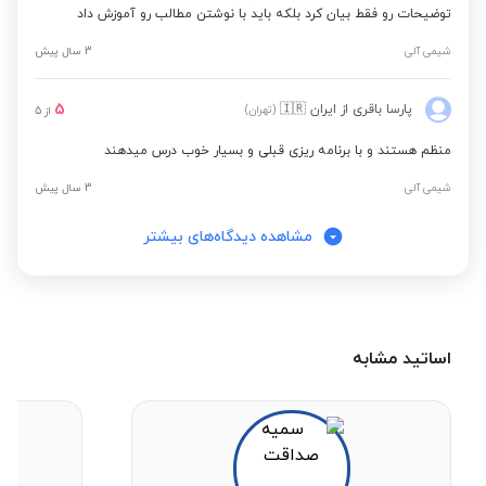
توضیحات رو فقط بیان کرد بلکه باید با نوشتن مطالب رو آموزش داد
شیمی آلی
3 سال پیش
5
پارسا باقری
از ایران
🇮🇷
(تهران)
از
5
منظم هستند و با برنامه ریزی قبلی و بسیار خوب درس میدهند
شیمی آلی
3 سال پیش
مشاهده دیدگاه‌های بیشتر
اساتید مشابه