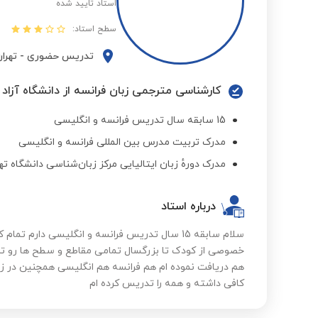
استاد تایید شده
سطح استاد:
تدریس حضوری
-
تهرا
کارشناسی مترجمی زبان فرانسه از دانشگاه آزاد
15 سابقه سال تدریس فرانسه و انگلیسی
مدرک تربیت مدرس بین المللی فرانسه و انگلیسی
مدرک دورهٔ زبان ایتالیایی مرکز زبان‌شناسی دانشگاه ته
درباره استاد
سلام سابقه 15 سال تدریس فرانسه و انگلیسی دارم
خصوصی از کودک تا بزرگسال تمامی مقاطع و سطح ها رو تد
هم دریافت نموده ام هم فرانسه هم انگلیسی همچنین در ز
کافی داشته و همه را تدریس کرده ام