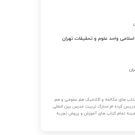
ن
 اسلامی واحد علوم و تحقیقات تهران
ران
 تمام کتاب های مکالمه و اکادمیک هم عمومی و هم
ریس کرده ام مدارک تربیت مدرس بین المللی
مینه تمام کتاب های آموزش و پروش تجربه