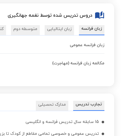
دروس تدریس شده توسط نغمه جهانگیری
زبان فرانسه
زبان ایتالیایی
متوسطه دوم
کن
زبان فرانسه عمومی
مکالمه زبان فرانسه (مهاجرت)
تجارب تدریس
مدارک تحصیلی
15 سابقه سال تدریس فرانسه و انگلیسی
تدریس عمومی و خصوصی تمامی مقاطع از کودک تا بزر