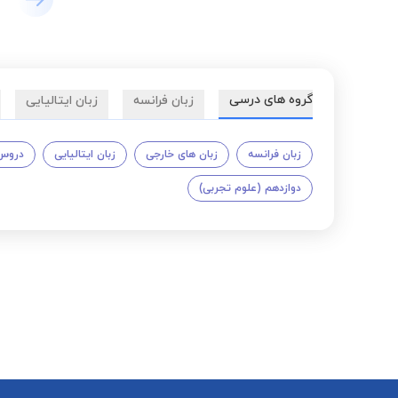
گروه های درسی
زبان فرانسه
زبان ایتالیایی
زبان فرانسه
زبان های خارجی
زبان ایتالیایی
دروس 
دوازدهم (علوم تجربی)