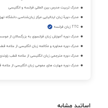
مدرک تربیت مدرس بین المللی فرانسه و انگلیسی
مدرک دورهٔ زبان ایتالیایی مرکز زبان‌شناسی دانشگاه تهرا
TTC زبان فرانسه
مدرک دوره آموزش زبان فرانسوی به بزرگسالان از موس
مدرک دوره محاوره و مکالمه زبان انگلیسی از علامه قطب
مدرک دوره مترجمی زبان انگلیسی از علامه قطب راوندی
مدرک دوره مهارت های عمومی زبان انگلیسی از علامه 
اساتید مشابه