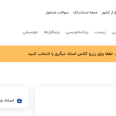
 از کشور
مجله استادبانک
سوالات متداول
ی
زیست
برنامه‌نویسی
نرم‌افزارها
موسیقی
 لطفا برای رزرو کلاس استاد دیگری را انتخاب کنید.
استاد جد