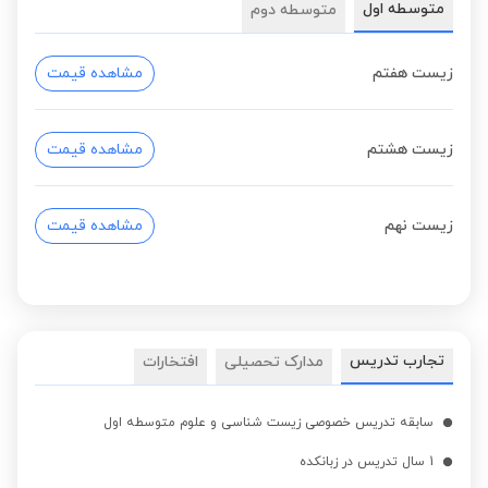
متوسطه اول
متوسطه دوم
زیست هفتم
مشاهده قیمت
زیست هشتم
مشاهده قیمت
زیست نهم
مشاهده قیمت
تجارب تدریس
مدارک تحصیلی
افتخارات
سابقه تدریس خصوصی زیست شناسی و علوم متوسطه اول
1 سال تدریس در زبانکده