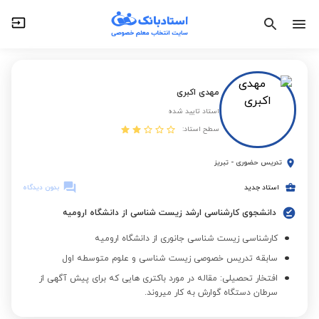
مهدی اکبری
استاد تایید شده
سطح استاد:
تدریس حضوری
-
تبریز
استاد جدید
بدون دیدگاه
دانشجوی کارشناسی ارشد زیست شناسی از دانشگاه ارومیه
کارشناسی زیست شناسی جانوری از دانشگاه ارومیه
سابقه تدریس خصوصی زیست شناسی و علوم متوسطه اول
افتخار تحصیلی: مقاله در مورد باکتری هایی که برای پیش آگهی از
سرطان دستگاه گوارش به ‌کار میروند.