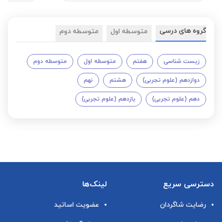
گروه های درسی
متوسطه اول
متوسطه دوم
زیست شناسی
هفتم
متوسطه اول
متوسطه دوم
دوازدهم (علوم تجربی)
هشتم
نهم
دهم (علوم تجربی)
یازدهم (علوم تجربی)
دسترسی سریع
لینک‌ها
رضایت شاگردان
عضویت اساتید