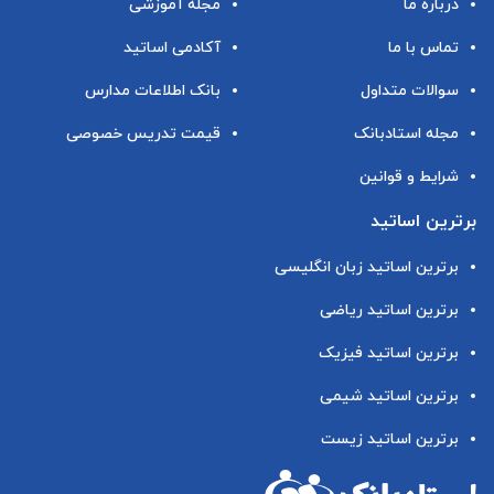
درباره ما
مجله آموزشی
تماس با ما
آکادمی اساتید
سوالات متداول
بانک اطلاعات مدارس
مجله استادبانک
قیمت تدریس خصوصی
شرایط و قوانین
برترین اساتید
برترین اساتید زبان انگلیسی
برترین اساتید ریاضی
برترین اساتید فیزیک
برترین اساتید شیمی
برترین اساتید زیست