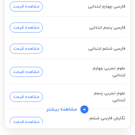
فارسی چهارم ابتدایی
مشاهده قیمت
فارسی پنجم ابتدایی
مشاهده قیمت
فارسی ششم ابتدایی
مشاهده قیمت
علوم تجربی چهارم
مشاهده قیمت
ابتدایی
علوم تجربی پنجم
مشاهده قیمت
ابتدایی
مشاهده بیشتر
نگارش فارسی ششم
مشاهده قیمت
ابتدایی