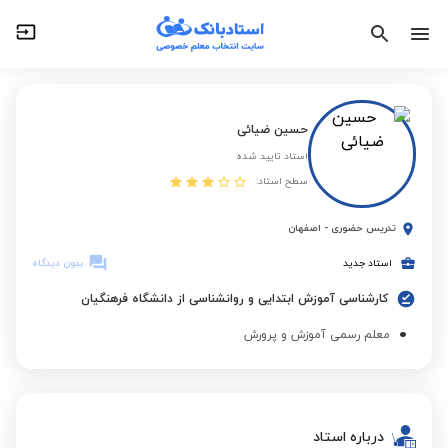
حسین ضیائی
استاد تایید شده
سطح استاد:
تدریس حضوری
-
اصفهان
استاد جدید
بدون دیدگاه
کارشناسی آموزش ابتدایی و روانشناسی از دانشگاه فرهنگیان
معلم رسمی آموزش و پرورش
درباره استاد