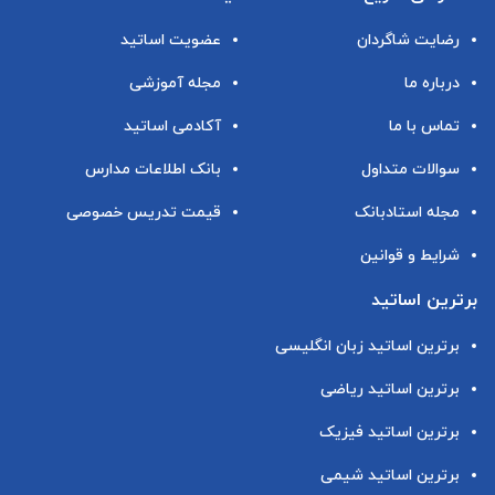
رضایت شاگردان
عضویت اساتید
درباره ما
مجله آموزشی
تماس با ما
آکادمی اساتید
سوالات متداول
بانک اطلاعات مدارس
مجله استادبانک
قیمت تدریس خصوصی
شرایط و قوانین
برترین اساتید
برترین اساتید زبان انگلیسی
برترین اساتید ریاضی
برترین اساتید فیزیک
برترین اساتید شیمی