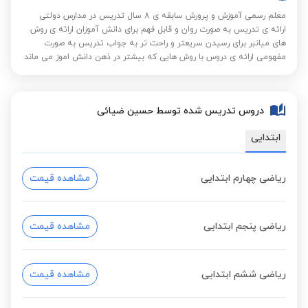
معلم رسمی آموزش و پرورش سابقه ی 8 سال تدریس در مدارس دولتی
ارائه ی تدریس به صورت روان و قابل فهم برای دانش آموزان ارائه ی روش
های میانبر برای رسیدن سریعتر و راحت تر به جواب تدریس به صورت
مفهومی ارائه ی دروس با روش هایی که بیشتر در ذهن دانش اموز می ماند
دروس تدریس شده توسط حسین ضیائی
ابتدایی
ریاضی چهارم ابتدایی
مشاهده قیمت
ریاضی پنجم ابتدایی
مشاهده قیمت
ریاضی ششم ابتدایی
مشاهده قیمت