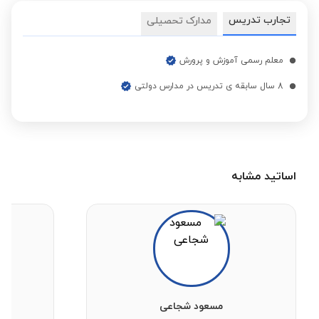
نگارش فارسی چهارم
تجارب تدریس
مدارک تحصیلی
مشاهده قیمت
ابتدایی
معلم رسمی آموزش و پرورش
نگارش فارسی پنجم
مشاهده قیمت
8 سال سابقه ی تدریس در مدارس دولتی
ابتدایی
علوم تجربی ششم
مشاهده قیمت
ابتدایی
اساتید مشابه
مسعود شجاعی