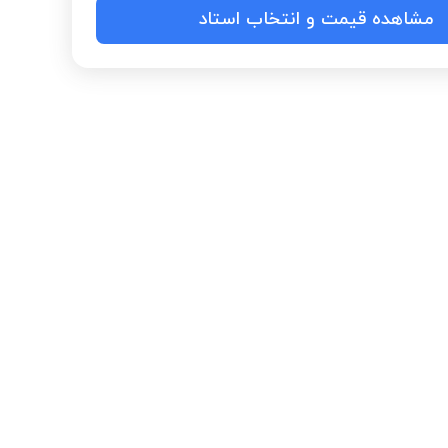
مشاهده قیمت و انتخاب استاد