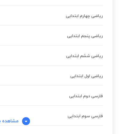
ریاضی چهارم ابتدایی
ریاضی پنجم ابتدایی
ریاضی ششم ابتدایی
ریاضی اول ابتدایی
فارسی دوم ابتدایی
فارسی سوم ابتدایی
مشاهده ب