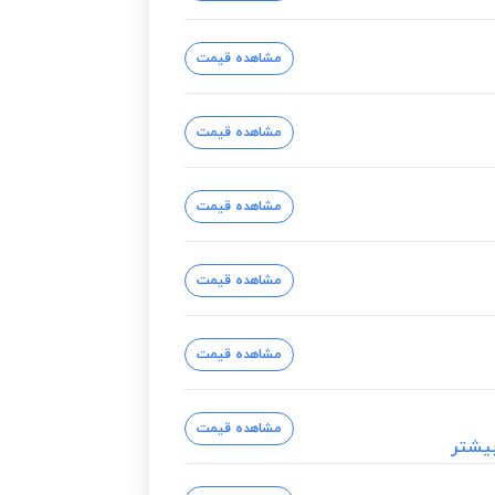
مشاهده قیمت
مشاهده قیمت
مشاهده قیمت
مشاهده قیمت
مشاهده قیمت
مشاهده قیمت
یشتر