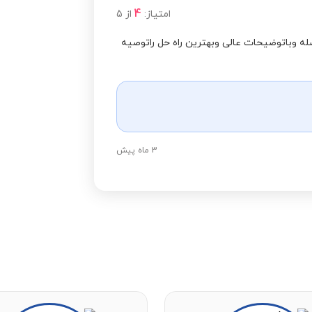
4
امتیاز:
از
5
مشاهده قیمت
له وباتوضیحات عالی وبهترین راه حل راتوصیه
مشاهده قیمت
مشاهده قیمت
3 ماه پیش
مشاهده قیمت
مشاهده قیمت
مشاهده قیمت
مشاهده قیمت