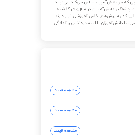
یی که هر دانش‌آموز احساس می‌کند می‌تواند
ت چشمگیر دانش‌آموزان در سال‌های گذشته.
‌هایی که به روش‌های خاص آموزشی نیاز دارند.
ی، تا دانش‌آموزان با اعتمادبه‌نفس و آمادگی
مشاهده قیمت
مشاهده قیمت
مشاهده قیمت