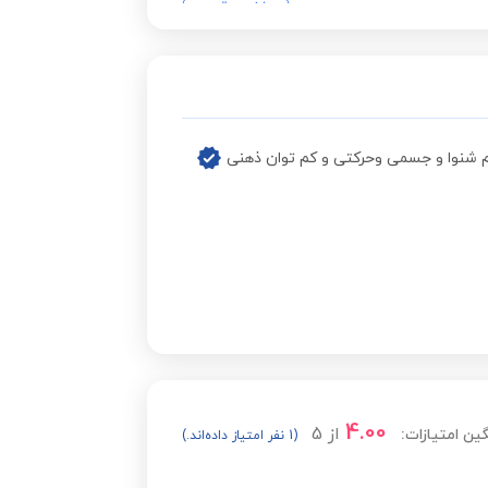
مشاهده قیمت
مشاهده قیمت
مشاهده قیمت
مشاهده قیمت
مشاهده قیمت
مشاهده قیمت
4.00
از
5
ین امتیازات:
(1 نفر امتیاز داده‌اند.)
مشاهده قیمت