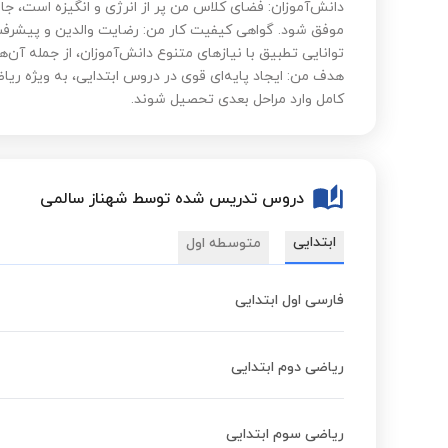
دانش‌آموزان: فضای کلاس من پر از انرژی و انگیزه است، جا
موفق شود. گواهی کیفیت کار من: رضایت والدین و پیشرف
توانایی تطبیق با نیازهای متنوع دانش‌آموزان، از جمله آن
هدف من: ایجاد پایه‌ای قوی در دروس ابتدایی، به ویژه ریاض
کامل وارد مراحل بعدی تحصیل شوند.
دروس تدریس شده توسط شهناز سالمی
ابتدایی
متوسطه اول
فارسی اول ابتدایی
ریاضی دوم ابتدایی
ریاضی سوم ابتدایی