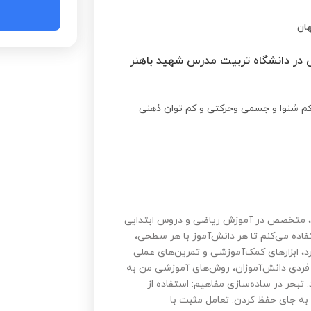
ان
ی در دانشگاه تربیت مدرس شهید باهنر
تدریس در مدارس، متخصص در آموزش ریاضی و دروس ابتدایی
اده می‌کنم تا هر دانش‌آموز با هر سطحی،
د، ابزارهای کمک‌آموزشی و تمرین‌های عملی
فردی دانش‌آموزان، روش‌های آموزشی من به
 تبحر در ساده‌سازی مفاهیم: استفاده از
به جای حفظ کردن. تعامل مثبت با