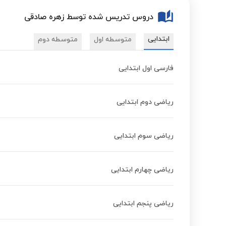
دروس تدریس شده توسط زهره صادقی
ابتدایی
متوسطه اول
متوسطه دوم
فارسی اول ابتدایی
ریاضی دوم ابتدایی
ریاضی سوم ابتدایی
ریاضی چهارم ابتدایی
ریاضی پنجم ابتدایی