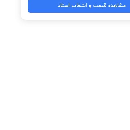
مشاهده قیمت و انتخاب استاد