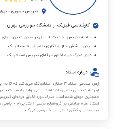
سطح استاد:
تدریس حضوری
-
تهرا
کارشناسی فیزیک از دانشگاه خوارزمی تهران
سابقه تدریس به مدت 10 سال در سخن متین ، ندای فاطمه و آموزشگاه المهدی
بیش از شش سال همکاری با مجموعه استادبانک
دارای مدرک دوره اخلاق حرفه‌ای تدریس استادبانک
درباره استاد
او رضایت خیلی بالایی داشته‌اند. او می‌تواند به صورت حض
همچنین موفق شده است مدرک دوره اخلاق حرفه‌ای تدریس را
استاد زهره صادقی در گروه‌های درسی «ابتدایی»، «ریاضی
دبیرستان و کنکور» تدریس خصوصی می‌کند.