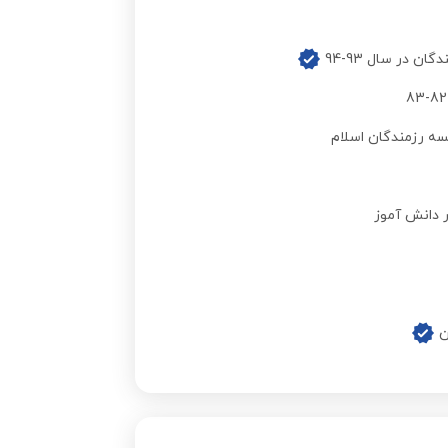
مشاهده قیمت
 در سال 93-94
مشاهده قیمت
ه رزمندگان اسلام
مشاهده قیمت
ر دانش آموز
مشاهده قیمت
مشاهده قیمت
مشاهده قیمت
مشاهده قیمت