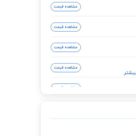
مشاهده قیمت
مشاهده قیمت
مشاهده قیمت
مشاهده قیمت
یشتر
مشاهده قیمت
مشاهده قیمت
مشاهده قیمت