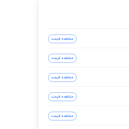
مشاهده قیمت
مشاهده قیمت
مشاهده قیمت
مشاهده قیمت
مشاهده قیمت