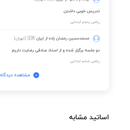
تدریس خوبی داشتن
ریاضی پنجم ابتدایی
محمدحسین رمضان زاده
از ایران
🇮🇷
(تهران)
دو جلسه برگزار شده و از استاد صادقی رضایت داریم
ریاضی ششم ابتدایی
مشاهده دیدگاه‌
اساتید مشابه