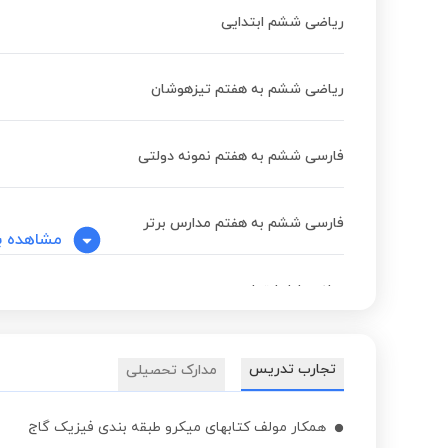
ریاضی ششم ابتدایی
ریاضی ششم به هفتم تیزهوشان
فارسی ششم به هفتم نمونه دولتی
فارسی ششم به هفتم مدارس برتر
مشاهده ب
ریاضی اول ابتدایی
فارسی دوم ابتدایی
تجارب تدریس
مدارک تحصیلی
فارسی سوم ابتدایی
همکار مولف کتابهای میکرو طبقه بندی فیزیک گاج