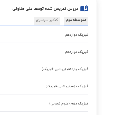
دروس تدریس شده توسط علی ملاولی
متوسطه دوم
کنکور سراسری
فیزیک دوازدهم
فیزیک دوازدهم
فیزیک یازدهم (ریاضی-فیزیک)
فیزیک دهم (ریاضی-فیزیک)
فیزیک دهم (علوم تجربی)