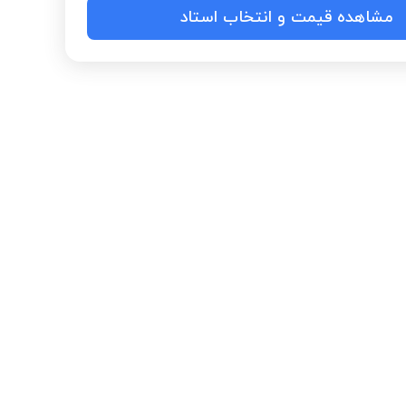
مشاهده قیمت و انتخاب استاد