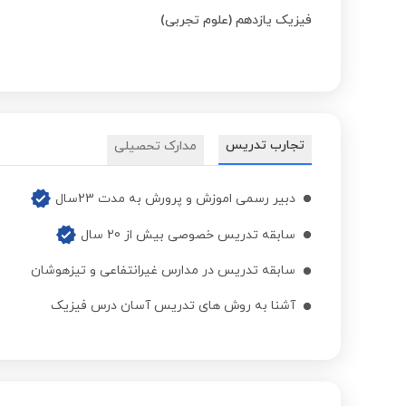
فیزیک یازدهم (علوم تجربی)
تجارب تدریس
مدارک تحصیلی
دبیر رسمی اموزش و پرورش به مدت 23سال
سابقه تدریس خصوصی بیش از 20 سال
سابقه تدریس در مدارس غیرانتفاعی و تیزهوشان
آشنا به روش های تدریس آسان درس فیزیک