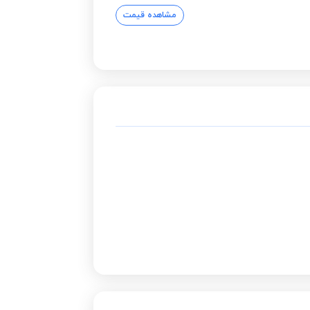
مشاهده قیمت