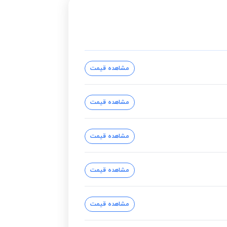
مشاهده قیمت
مشاهده قیمت
مشاهده قیمت
مشاهده قیمت
مشاهده قیمت