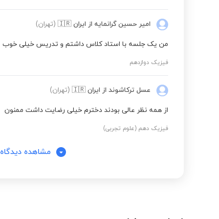
امیر حسین گرانمایه
از ایران
🇮🇷
(تهران)
من یک جلسه با استاد کلاس داشتم و تدریس خیلی خوب بود 
فیزیک دوازدهم
عسل ترکاشوند
از ایران
🇮🇷
(تهران)
از همه نظر عالی بودند دخترم خیلی رضایت داشت ممنون
فیزیک دهم (علوم تجربی)
مشاهده دیدگاه‌