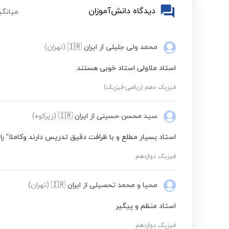
دیدگاه دانش‌آموزان
میانگی
محمد ولی جلیلی
از ایران
🇮🇷
(تهران)
استاد ملاولی استاد خوبی هستند.
فیزیک دهم (ریاضی-فیزیک)
سید محسن حسینی
از ایران
🇮🇷
(زیرکوه)
استاد بسیار مطلع و با ظرافت دقیق تدریس دارند وکاملا” 
فیزیک دوازدهم
محیا و محمد تحصیلی
از ایران
🇮🇷
(تهران)
استاد منظم و پیگیر
فیزیک دوازدهم