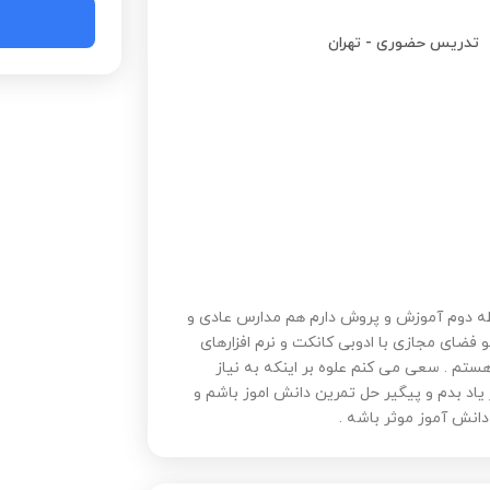
تدریس حضوری
-
تهران
دریس در متوسطه دوم آموزش و پروش دارم هم مدارس عادی و
فضای مجازی با ادوبی کانکت و نرم افزارهای
تم . سعی می کنم علوه بر اینکه به نیاز
اد بدم و پیگیر حل تمرین دانش اموز باشم و
انش آموز موثر باشه .