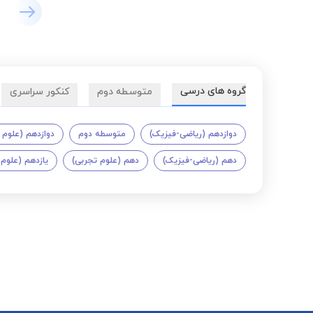
گروه های درسی
متوسطه دوم
کنکور سراسری
دوازدهم (ریاضی-فیزیک)
متوسطه دوم
دوازدهم (علوم 
دهم (ریاضی-فیزیک)
دهم (علوم تجربی)
یازدهم (علوم 