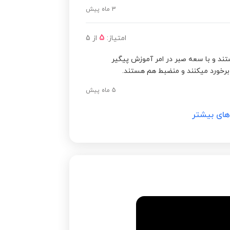
3 ماه پیش
5
امتیاز:
از
5
ند و با سعه صبر در امر آموزش پیگیر
برخورد میکنند و منضبط هم هستند.
5 ماه پیش
های بیشتر