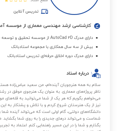
سطح استاد:
تدریس آنلاین
کارشناسی ارشد مهندسی معماری از موسسه آم
دارای مدرک AutoCad 2D از موسسه تحقیق و توسعه خانه عمران
بیش از سه سال همکاری با مجموعه استادبانک
دارای مدرک دوره اخلاق حرفه‌ای تدریس استادبانک
درباره استاد
سلام به همه هنرجویان آینده‌ام، من سعید عباس‌زاده هس
ناظر پروژه‌های معماری. به عنوان یک هنرجوی موفق در رش
می‌خواهم بگویم که هر یک از شما می‌توانید به قله‌های 
نیز از یک هنرستان شروع کردم و با تلاش و پشتکار به این
دانشگاه‌های دولتی، گام اولی است که می‌تواند آینده شما ر
شماست و می‌تواند درهای جدیدی را به روی شما بگشاید. من آ
بگذارم و شما را در این مسیر راهنمایی کنم. اعتماد به تج