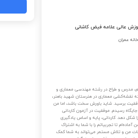
وزش عالی علامه فیض کاشانی
تم، مدرس و طراح در رشته مهندسی معماری و
ته نقشه‌کشی معماری در هنرستان شهید باهنر،
موفقیت برسید. شاید باورش سخت باشد، اما من
 جایگاه رسیدم. موفقیت در آزمون کاردانی
ا شکل دهد. کاردانی، پایه و اساس یادگیری
ماده‌ام تا تجربیاتم را با شما به اشتراک
ربیات من و تلاش مستمر می‌تواند به شما کمک