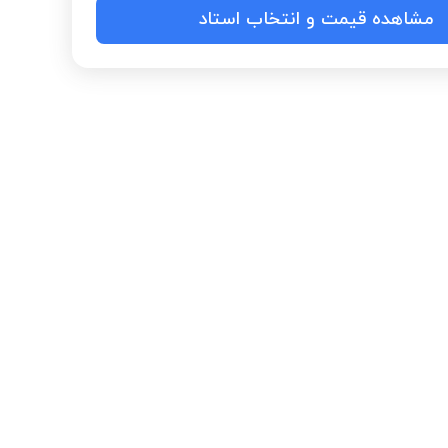
مشاهده قیمت و انتخاب استاد