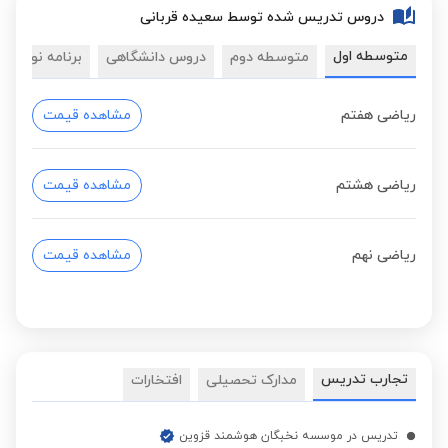
دروس تدریس شده توسط سعیده قربانی
متوسطه اول
متوسطه دوم
دروس دانشگاهی
برنامه نویسی
ریاضی هفتم
مشاهده قیمت
ریاضی هشتم
مشاهده قیمت
ریاضی نهم
مشاهده قیمت
تجارب تدریس
مدارک تحصیلی
افتخارات
تدریس در موسسه نخبگان هوشمند قزوین