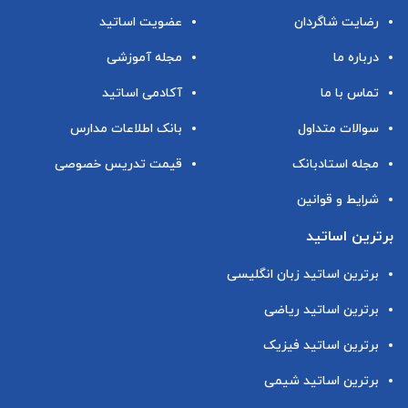
رضایت شاگردان
عضویت اساتید
درباره ما
مجله آموزشی
تماس با ما
آکادمی اساتید
سوالات متداول
بانک اطلاعات مدارس
مجله استادبانک
قیمت تدریس خصوصی
شرایط و قوانین
برترین اساتید
برترین اساتید زبان انگلیسی
برترین اساتید ریاضی
برترین اساتید فیزیک
برترین اساتید شیمی