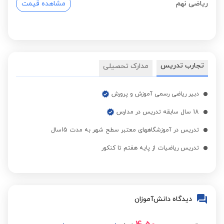
ریاضی نهم
مشاهده قیمت
تجارب تدریس
مدارک تحصیلی
دبیر ریاضی رسمی آموزش و پرورش
18 سال سابقه تدریس در مدارس
تدریس در آموزشگاههای معتبر سطح شهر به مدت 15سال
تدریس ریاضیات از پایه هفتم تا کنکور
دیدگاه دانش‌آموزان