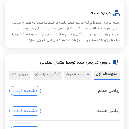
درباره استاد
سلام عزیزم امیدوارم که حالت خوب باشه با انتخاب بنده به عنوان مدرس
درسی خودت خیالت راحت که عاشق ریاضی میشی میدانی چرا چون در
تدریس بسیار صبور و تا یادگیری کامل شاگرد مطلب رو رد نخواهم کرد. یکبار
بیا که برای همیشه خیالت رو راحت کنم که ریاضی هیچی نداره
دروس تدریس شده توسط عثمان یعقوبی
متوسطه اول
متوسطه دوم
کنکور سراسری
دروس دانشگاهی
ریاضی هفتم
مشاهده قیمت
ریاضی هشتم
مشاهده قیمت