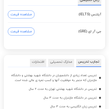
زبان انگلیسی
آیلتس (IELTS)
مشاهده قیمت
جی آر ای (GRE)
مشاهده قیمت
تجارب تدریس
مدارک تحصیلی
افتخارات
تدریس تعداد زیادی از دانشجویان در دانشگاه شهید بهشتی و دانشگاه
مازندران که منجر به موفقیت آنها و کسب نمره ی عالی شده است.
تدریس در دانشگاه شهید بهشتی تهران به مدت 2 سال
تدریس در دانشگاه مازندران به مدت 3 سال
تدریس زبان انگلیسی به مدت 3 سال