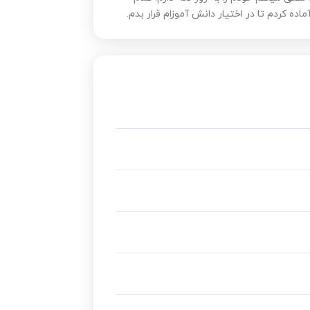
ده کردم تا در اختیار دانش آموزام قرار بدم.