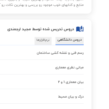
منابع و کتابهای خوب موجود رو بررسی و بهترین نکات رو آما
دروس تدریس شده توسط مجید ارجمندی
دروس دانشگاهی
نرم‌افزارها
رسم فنی و نقشه کشی ساختمان
مبانی نظری معماری
بیان معماری 1 و 2
درک و بیان محیط