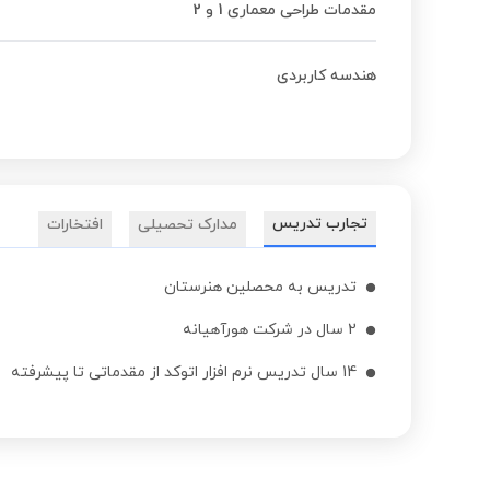
مقدمات طراحی معماری 1 و 2
هندسه کاربردی
تجارب تدریس
مدارک تحصیلی
افتخارات
تدریس به محصلین هنرستان
2 سال در شرکت هورآهیانه
14 سال تدریس نرم افزار اتوکد از مقدماتی تا پیشرفته