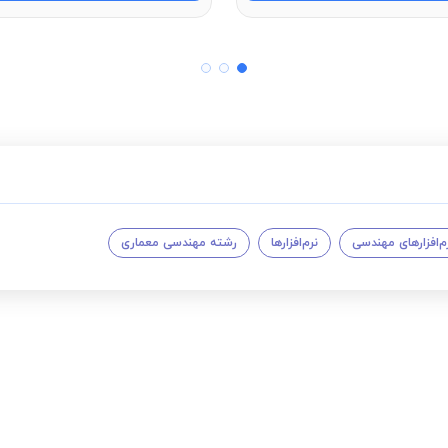
م‌افزارهای مهندسی
نرم‌افزارها
رشته مهندسی معماری