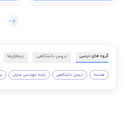
گروه های درسی
دروس دانشگاهی
نرم‌افزارها
هندسه
دروس دانشگاهی
رشته مهندسی عمران
نر