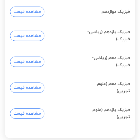
فیزیک دوازدهم
مشاهده قیمت
فیزیک یازدهم (ریاضی-
مشاهده قیمت
فیزیک)
فیزیک دهم (ریاضی-
مشاهده قیمت
فیزیک)
فیزیک دهم (علوم
مشاهده قیمت
تجربی)
فیزیک یازدهم (علوم
مشاهده قیمت
تجربی)