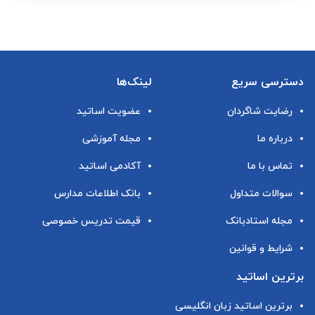
دسترسی سریع
لینک‌ها
رضایت شاگردان
عضویت اساتید
درباره ما
مجله آموزشی
تماس با ما
آکادمی اساتید
سوالات متداول
بانک اطلاعات مدارس
مجله استادبانک
قیمت تدریس خصوصی
شرایط و قوانین
برترین اساتید
برترین اساتید زبان انگلیسی