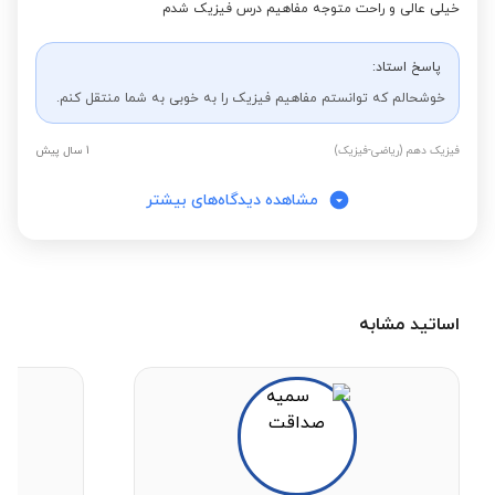
خیلی عالی و راحت متوجه مفاهیم درس فیزیک شدم
پاسخ استاد:
خوشحالم که توانستم مفاهیم فیزیک را به خوبی به شما منتقل کنم.
فیزیک دهم (ریاضی-فیزیک)
1 سال پیش
مشاهده دیدگاه‌های بیشتر
اساتید مشابه