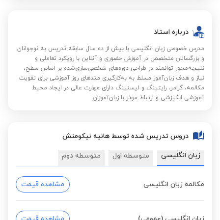
درباره استاد
مدرس خصوصی زبان انگلیسی با بیش از ده سال سابقه تدریس به نوجوانان
و بزرگسالان متخصص در آموزش حضوری و آنلاین با رویکرد تعاملی و
نتیجه‌محور توانمند در طراحی دوره‌های شخصی‌سازی‌شده بر اساس سطح،
نیاز و هدف زبان‌آموز مسلط به به‌کارگیری متدهای روز آموزشی برای تقویت
مکالمه، گرامر، رایتینگ و لیسنینگ دارای مهارت عالی در ایجاد محیط
آموزشی انگیزشی و ارتباط موثر با زبان‌آموزان
دروس تدریس شده توسط هانیه نیکومنش
زبان انگلیسی
متوسطه اول
متوسطه دوم
مکالمه زبان انگلیسی
مشاهده قیمت
زبان انگلیسی (عمومی)
مشاهده قیمت