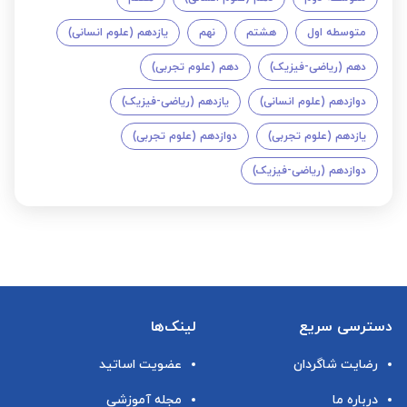
متوسطه اول
هشتم
نهم
یازدهم (علوم انسانی)
دهم (ریاضی-فیزیک)
دهم (علوم تجربی)
دوازدهم (علوم انسانی)
یازدهم (ریاضی-فیزیک)
یازدهم (علوم تجربی)
دوازدهم (علوم تجربی)
دوازدهم (ریاضی-فیزیک)
دسترسی سریع
لینک‌ها
رضایت شاگردان
عضویت اساتید
درباره ما
مجله آموزشی