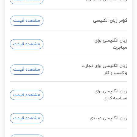
گرامر زبان انگلیسی
مشاهده قیمت
زبان انگلیسی برای
مشاهده قیمت
مهاجرت
زبان انگلیسی برای تجارت
مشاهده قیمت
و کسب و کار
زبان انگلیسی برای
مشاهده قیمت
مصاحبه کاری
زبان انگلیسی مبتدی
مشاهده قیمت