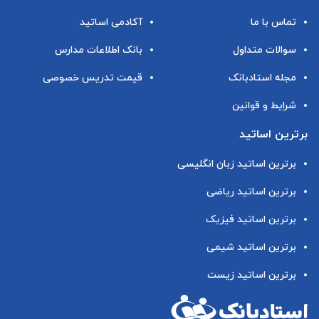
تماس با ما
آکادمی اساتید
سوالات متداول
بانک اطلاعات مدارس
مجله استادبانک
قیمت تدریس خصوصی
شرایط و قوانین
برترین اساتید
برترین اساتید زبان انگلیسی
برترین اساتید ریاضی
برترین اساتید فیزیک
برترین اساتید شیمی
برترین اساتید زیست