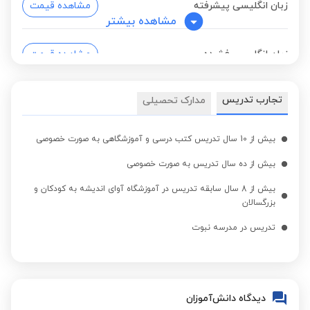
زبان انگلیسی پیشرفته
مشاهده قیمت
مشاهده بیشتر
زبان انگلیسی فشرده
مشاهده قیمت
آزمون دولینگو
تجارب تدریس
مدارک تحصیلی
مشاهده قیمت
(Duolingo)
بیش از 10 سال تدریس کتب درسی و آموزشگاهی به صورت خصوصی
بیش از ده سال تدریس به صورت خصوصی
بیش از 8 سال سابقه تدریس در آموزشگاه آوای اندیشه به کودکان و
بزرگسالان
تدریس در مدرسه نبوت
دیدگاه دانش‌آموزان