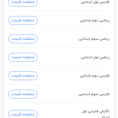
فارسی اول ابتدایی
مشاهده قیمت
ریاضی دوم ابتدایی
مشاهده قیمت
ریاضی سوم ابتدایی
مشاهده قیمت
ریاضی اول ابتدایی
مشاهده قیمت
فارسی دوم ابتدایی
مشاهده قیمت
فارسی سوم ابتدایی
مشاهده قیمت
نگارش فارسی اول
مشاهده قیمت
ابتدایی