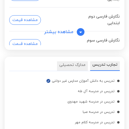
نگارش فارسی دوم
مشاهده قیمت
ابتدایی
مشاهده بیشتر
نگارش فارسی سوم
مشاهده قیمت
ابتدایی
تجارب تدریس
مدارک تحصیلی
علوم تجربی اول ابتدایی
مشاهده قیمت
تدریس به دانش آموزان مدارس غیر دولتی
علوم تجربی دوم ابتدایی
مشاهده قیمت
تدریس در مدرسه آل طه
تدریس در مدرسه شهید مهدوی
علوم تجربی سوم ابتدایی
مشاهده قیمت
تدریس در مدرسه صبا
تدریس در مدرسه کلام مهر