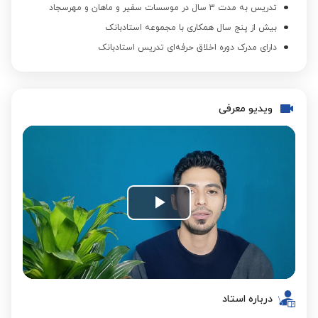
تدریس به مدت 3 سال در موسسات سفیر و ماهان و مهرسجاد
بیش از پنج سال همکاری با مجموعه استادبانک
دارای مدرک دوره اخلاق حرفه‌ای تدریس استادبانک
ویدیو معرفی
Play
Video
درباره استاد