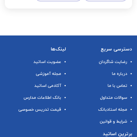
دسترسی سریع
لینک‌ها
رضایت شاگردان
عضویت اساتید
درباره ما
مجله آموزشی
تماس با ما
آکادمی اساتید
سوالات متداول
بانک اطلاعات مدارس
مجله استادبانک
قیمت تدریس خصوصی
شرایط و قوانین
برترین اساتید