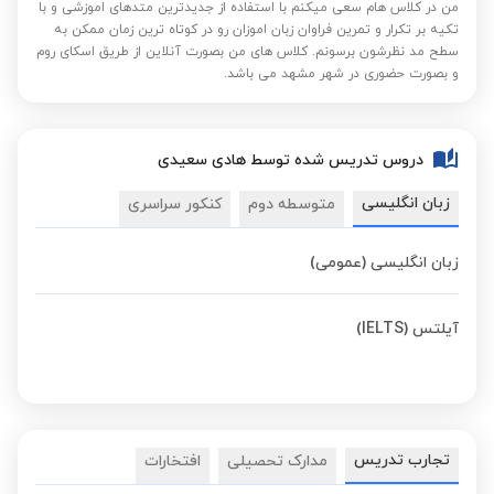
من در کلاس هام سعی میکنم با استفاده از جدیدترین متدهای اموزشی و با
تکیه بر تکرار و تمرین فراوان زبان اموزان رو در کوتاه ترین زمان ممکن به
سطح مد نظرشون برسونم. کلاس های من بصورت آنلاین از طریق اسکای روم
و بصورت حضوری در شهر مشهد می باشد.
دروس تدریس شده توسط هادی سعیدی
زبان انگلیسی
متوسطه دوم
کنکور سراسری
زبان انگلیسی (عمومی)
آیلتس (IELTS)
تجارب تدریس
مدارک تحصیلی
افتخارات