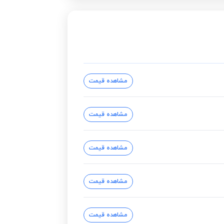
مشاهده قیمت
مشاهده قیمت
مشاهده قیمت
مشاهده قیمت
مشاهده قیمت