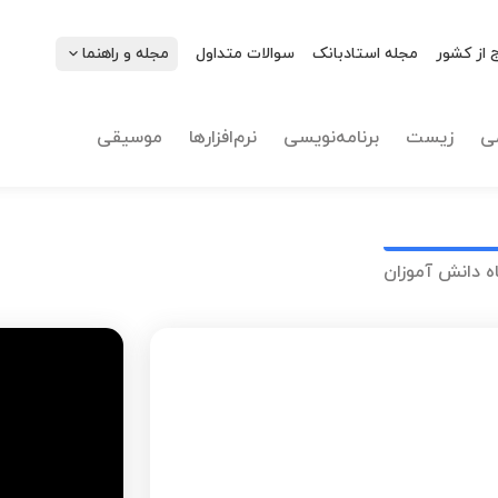
 از کشور
مجله استادبانک
سوالات متداول
مجله و راهنما
ی
زیست
برنامه‌نویسی
نرم‌افزارها
موسیقی
ه دانش آموزان