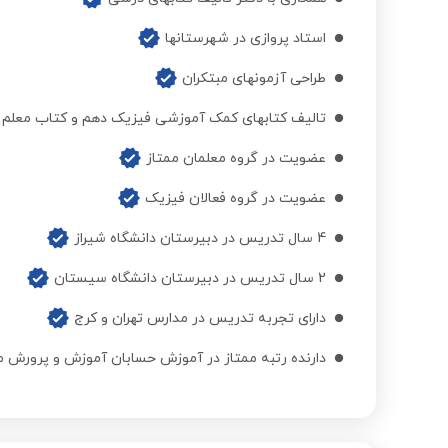
استاد پروازی در شهرستانها
طراحی آزمونهای مبتکران
تالیف کتابهای کمک آموزشی فیزیک دهم و کتاب معلم 
عضویت در گروه معلمان ممتاز
عضویت در گروه فعالان فیزیک
4 سال تدریس در دبیرستان دانشگاه شیراز
2 سال تدریس در دبیرستان دانشگاه سیستان
دارای تجربه تدریس در مدارس تهران و کرج
دارنده رتبه ممتاز در آموزش حسابان آموزش و پرورش منطقه 4