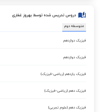
دروس تدریس شده توسط بهروز غفاری
متوسطه دوم
فیزیک دوازدهم
فیزیک دوازدهم
فیزیک یازدهم (ریاضی-فیزیک)
فیزیک دهم (ریاضی-فیزیک)
فیزیک دهم (علوم تجربی)