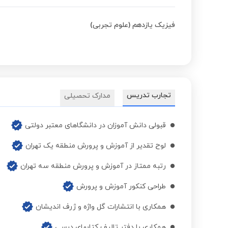
فیزیک یازدهم (علوم تجربی)
تجارب تدریس
مدارک تحصیلی
قبولی دانش آموزان در دانشگاهای معتبر دولتی
لوح تقدیر از آموزش و پرورش منطقه یک تهران
رتبه ممتاز در آموزش و پرورش منطقه سه تهران
طراحی کنکور آموزش و پرورش
همکاری با انتشارات گل واژه و ژرف اندیشان
همکاری با دفتر تالیف کتابهای درسی