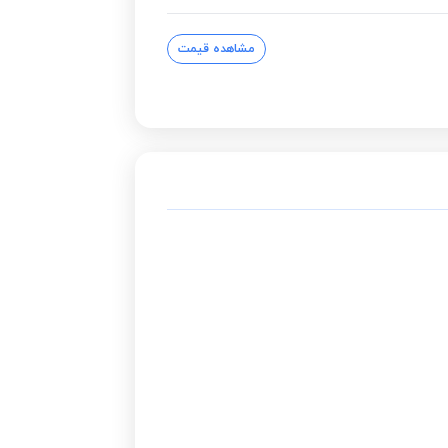
مشاهده قیمت