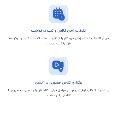
انتخاب زمان کلاس و ثبت درخواست
پس از انتخاب استاد، زمان موردنظر را از تقویم استاد انتخاب کنید و درخواست
خود را ثبت نمایید.
برگزاری کلاس حضوری یا آنلاین
بسته به انتخاب نوع تدریس در مراحل قبلی، کلاستان را به صورت حضوری یا
آنلاین برگزار نمایید.