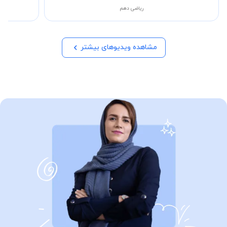
ریاضی دهم
مشاهده ویدیوهای بیشتر