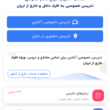
تدریس خصوصی به افراد داخل و خارج از ایران
تدریس خصوصی آنلاین
تدریس حضوری در منزل
تدریس خصوصی آنلاین برای تمامی مقاطع و دروس،
ویژه افراد
خارج از ایران
مشاهده خدمات خارج از کشور
299
مدرس
زبان‌های خارجی
مکالمه، آیلتس، تافل، گرامر و ...