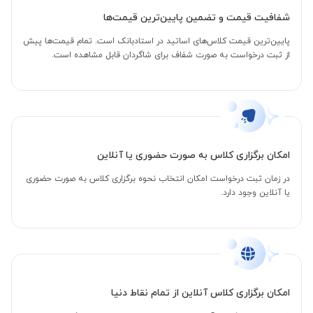
شفافیت قیمت و تضمین پایین‌ترین قیمت‌ها
پایین‌ترین قیمت کلاس‌های اساتید در استادبانک است. تمام قیمت‌ها پیش
از ثبت درخواست به صورت شفاف برای شاگردان قابل مشاهده است.
امکان برگزاری کلاس به صورت حضوری یا آنلاین
در زمان ثبت درخواست امکان انتخاب نحوه برگزاری کلاس به صورت حضوری
یا آنلاین وجود دارد.
امکان برگزاری کلاس آنلاین از تمام نقاط دنیا