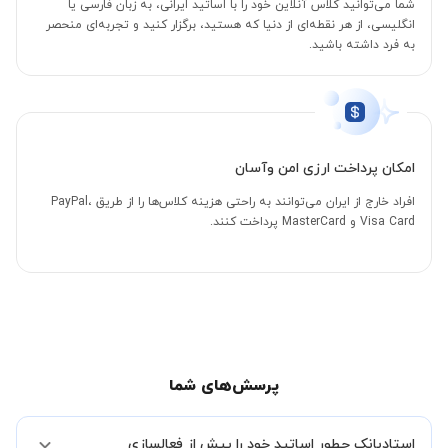
شما می‌توانید کلاس آنلاین خود را با اساتید ایرانی، به زبان فارسی یا
انگلیسی، از هر نقطه‌ای از دنیا که هستید، برگزار کنید و تجربه‌ای منحصر
به فرد داشته باشید.
امکان پرداخت ارزی امن وآسان
افراد خارج از ایران می‌توانند به راحتی هزینه کلاس‌ها را از طریق PayPal،
Visa Card و MasterCard پرداخت کنند.
پرسش‌های شما
استادبانک چطور اساتید خود را پیش از فعالسازی