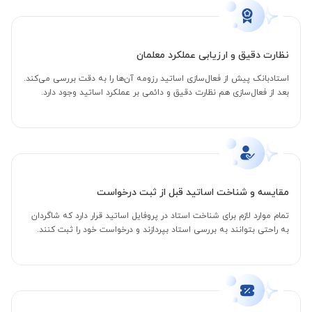
نظارت دقیق و ارزیابی عملکرد معلمان
استادبانک پیش از فعال‌سازی اساتید رزومه آن‌ها را به دقت بررسی می‌کند.
بعد از فعال‌سازی هم نظارت دقیق و دائمی بر عملکرد اساتید وجود دارد.
مقایسه و شناخت اساتید قبل از ثبت درخواست
تمام موارد لازم برای شناخت استاد در پروفایل اساتید قرار دارد که شاگردان
به راحتی بتوانند به بررسی استاد بپردازند و درخواست خود را ثبت کنند.