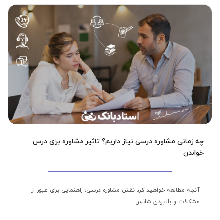
چه زمانی مشاوره درسی نیاز داریم؟ تاثیر مشاوره برای درس
خواندن
آنچه مطالعه خواهید کرد نقش مشاوره درسی؛ راهنمایی برای عبور از
مشکلات و بالابردن شانس ...