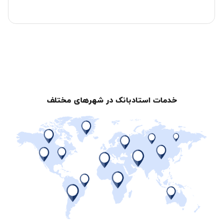
خدمات استادبانک در شهرهای مختلف