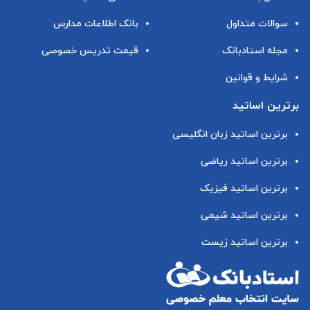
سوالات متداول
بانک اطلاعات مدارس
مجله استادبانک
قیمت تدریس خصوصی
شرایط و قوانین
برترین اساتید
برترین اساتید زبان انگلیسی
برترین اساتید ریاضی
برترین اساتید فیزیک
برترین اساتید شیمی
برترین اساتید زیست