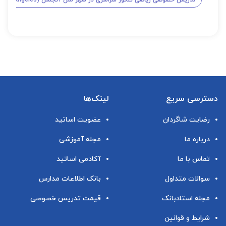
دسترسی سریع
لینک‌ها
رضایت شاگردان
عضویت اساتید
درباره ما
مجله آموزشی
تماس با ما
آکادمی اساتید
سوالات متداول
بانک اطلاعات مدارس
مجله استادبانک
قیمت تدریس خصوصی
شرایط و قوانین