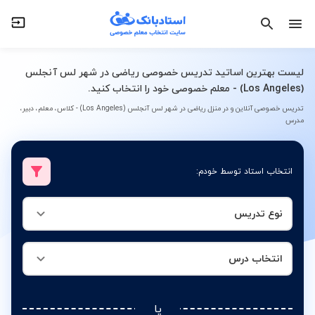
نوع تدریس
انتخاب درس
لیست بهترین اساتید تدریس خصوصی ریاضی در شهر لس آنجلس
(Los Angeles) - معلم خصوصی خود را انتخاب کنید.
تدریس خصوصی آنلاین و در منزل ریاضی در شهر لس آنجلس (Los Angeles) - کلاس، معلم، دبیر،
مدرس
انتخاب استاد توسط خودم:
نوع تدریس
انتخاب درس
یا