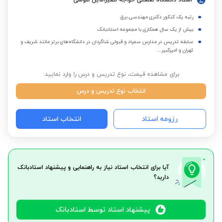
استاد دانشگاه صنعتی خواجه نصیرالدین طوسی
رتبه یک کنکور دکتری مهندسی برق
بیش از یک سال همکاری با مجموعه استادبانک
سابقه تدریس در مدارس سمپاد و قبولی شاگردان در دانشگاه‌های برتر مانند شریف و
تهران و امیرکبیر…
برای مشاهده قیمت، نوع تدریس و درس را وارد نمایید:
انتخاب نوع تدریس و درس
رزومه استاد
انتخاب استاد
آیا برای انتخاب استاد نیاز به راهنمایی و پیشنهاد استادبانک
دارید؟
پیشنهاد استاد توسط استادبانک