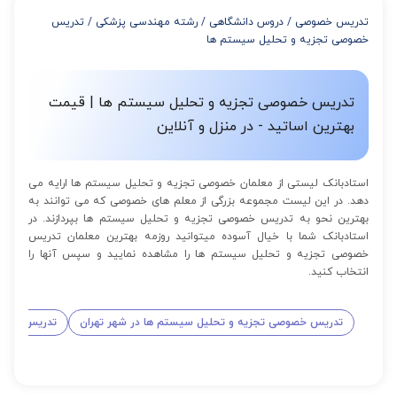
از 8 تا 11 جلسه: 5% تخفیف
تدریس خصوصی
/
دروس دانشگاهی
/
رشته مهندسی پزشکی
/
تدریس
از 12 تا 15 جلسه: 7% تخفیف
خصوصی تجزیه و تحلیل سیستم ها
از 16 تا 100 جلسه: 9% تخفیف
تدریس خصوصی تجزیه و تحلیل سیستم ها | قیمت
بهترین اساتید - در منزل و آنلاین
استادبانک لیستی از معلمان خصوصی تجزیه و تحلیل سیستم ها ارایه می
دهد. در این لیست مجموعه بزرگی از معلم های خصوصی که می توانند به
بهترین نحو به تدریس خصوصی تجزیه و تحلیل سیستم ها بپردازند. در
استادبانک شما با خیال آسوده میتوانید روزمه بهترین معلمان تدریس
خصوصی تجزیه و تحلیل سیستم ها را مشاهده نمایید و سپس آنها را
انتخاب کنید.
تدریس خصوصی تجزیه و تحلیل سیستم ها در شهر تهران
تدریس خصوص