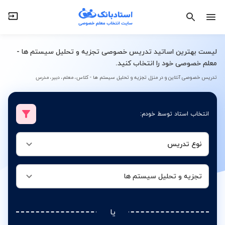
نوع تدریس
تجزیه و تحلیل سیستم ها
لیست بهترین اساتید تدریس خصوصی تجزیه و تحلیل سیستم ها -
معلم خصوصی خود را انتخاب کنید.
تدریس خصوصی آنلاین و در منزل تجزیه و تحلیل سیستم ها - کلاس، معلم، دبیر، مدرس
انتخاب استاد توسط خودم:
نوع تدریس
تجزیه و تحلیل سیستم ها
یا