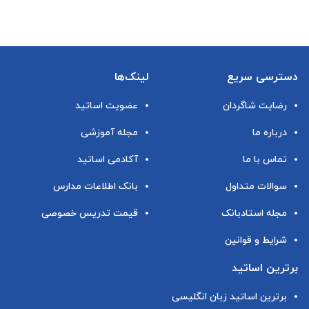
دسترسی سریع
لینک‌ها
رضایت شاگردان
عضویت اساتید
درباره ما
مجله آموزشی
تماس با ما
آکادمی اساتید
سوالات متداول
بانک اطلاعات مدارس
مجله استادبانک
قیمت تدریس خصوصی
شرایط و قوانین
برترین اساتید
برترین اساتید زبان انگلیسی