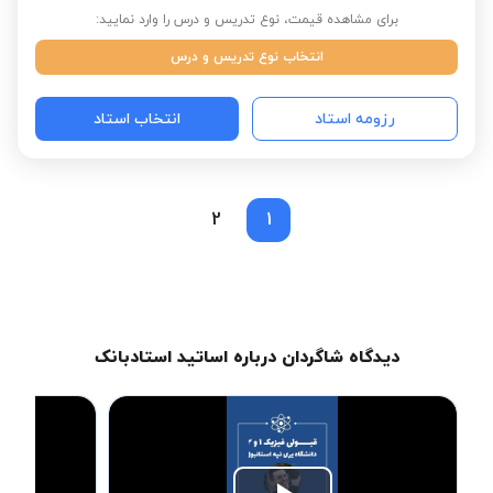
برای مشاهده قیمت، نوع تدریس و درس را وارد نمایید:
انتخاب نوع تدریس و درس
رزومه استاد
انتخاب استاد
2
1
دیدگاه شاگردان درباره اساتید استادبانک