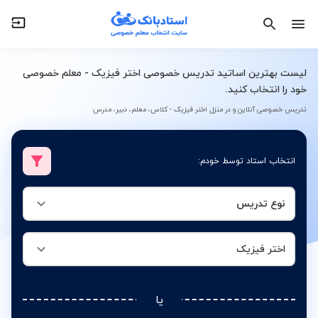
نوع تدریس
اختر فیزیک
لیست بهترین اساتید تدریس خصوصی اختر فیزیک - معلم خصوصی
خود را انتخاب کنید.
تدریس خصوصی آنلاین و در منزل اختر فیزیک - کلاس، معلم، دبیر، مدرس
انتخاب استاد توسط خودم:
نوع تدریس
اختر فیزیک
یا