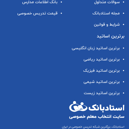
سوالات متداول
بانک اطلاعات مدارس
مجله استادبانک
قیمت تدریس خصوصی
شرایط و قوانین
برترین اساتید
برترین اساتید زبان انگلیسی
برترین اساتید ریاضی
برترین اساتید فیزیک
برترین اساتید شیمی
برترین اساتید زیست
استادبانک، بزرگترین شبکه تدریس خصوصی در ایران