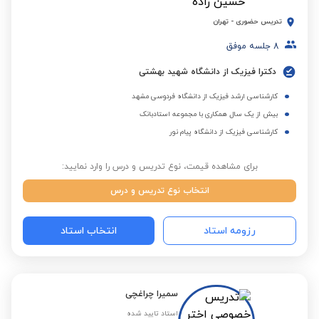
تدریس حضوری
-
تهران
8
جلسه موفق
دکترا فیزیک از دانشگاه شهید بهشتی
کارشناسی ارشد فیزیک از دانشگاه فردوسی مشهد
بیش از یک سال همکاری با مجموعه استادبانک
کارشناسی فیزیک از دانشگاه پیام نور
برای مشاهده قیمت، نوع تدریس و درس را وارد نمایید:
انتخاب نوع تدریس و درس
رزومه استاد
انتخاب استاد
سمیرا چراغچی
استاد تایید شده