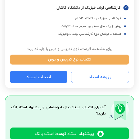
کارشناسی ارشد فیزیک از دانشگاه کاشان
کارشناسی فیزیک از دانشگاه کاشان
بیش از یک سال همکاری با مجموعه استادبانک
استعداد درخشان دوره کارشناسی ارشد نانوفیزیک
برای مشاهده قیمت، نوع تدریس و درس را وارد نمایید:
انتخاب نوع تدریس و درس
رزومه استاد
انتخاب استاد
آیا برای انتخاب استاد نیاز به راهنمایی و پیشنهاد استادبانک
دارید؟
پیشنهاد استاد توسط استادبانک