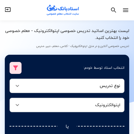
نوع تدریس
اپتوالکترونیک
لیست بهترین اساتید تدریس خصوصی اپتوالکترونیک - معلم خصوصی
خود را انتخاب کنید.
تدریس خصوصی آنلاین و در منزل اپتوالکترونیک - کلاس، معلم، دبیر، مدرس
انتخاب استاد توسط خودم:
نوع تدریس
اپتوالکترونیک
یا