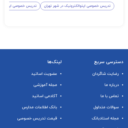
تدریس خصوصی اپتوالکترونیک در شهر تهران
تدریس خصوصی اپتوالکتر
دسترسی سریع
لینک‌ها
رضایت شاگردان
عضویت اساتید
درباره ما
مجله آموزشی
تماس با ما
آکادمی اساتید
سوالات متداول
بانک اطلاعات مدارس
مجله استادبانک
قیمت تدریس خصوصی