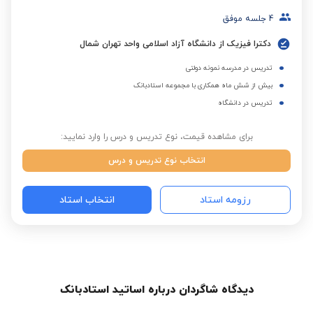
4
جلسه موفق
دکترا فیزیک از دانشگاه آزاد اسلامی واحد تهران شمال
تدریس در مدرسه نمونه دولتی
بیش از شش ماه همکاری با مجموعه استادبانک
تدریس در دانشگاه
برای مشاهده قیمت، نوع تدریس و درس را وارد نمایید:
انتخاب نوع تدریس و درس
رزومه استاد
انتخاب استاد
دیدگاه شاگردان درباره اساتید استادبانک