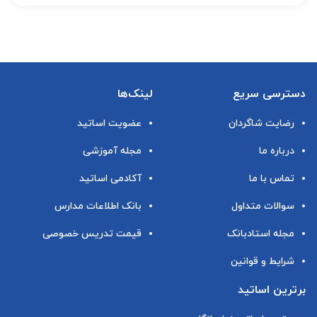
دسترسی سریع
لینک‌ها
رضایت شاگردان
عضویت اساتید
درباره ما
مجله آموزشی
تماس با ما
آکادمی اساتید
سوالات متداول
بانک اطلاعات مدارس
مجله استادبانک
قیمت تدریس خصوصی
شرایط و قوانین
برترین اساتید