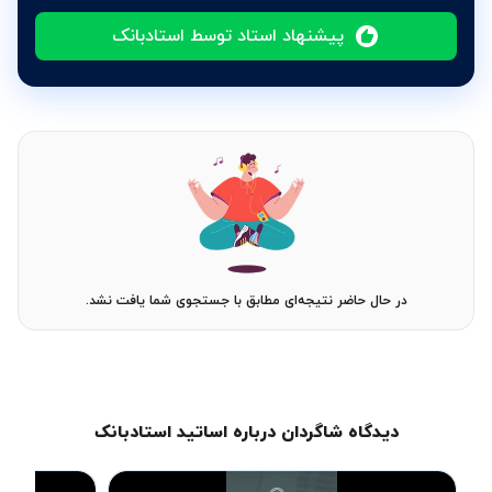
پیشنهاد استاد توسط استادبانک
در حال حاضر نتیجه‌ای مطابق با جستجوی شما یافت نشد.
دیدگاه شاگردان درباره اساتید استادبانک