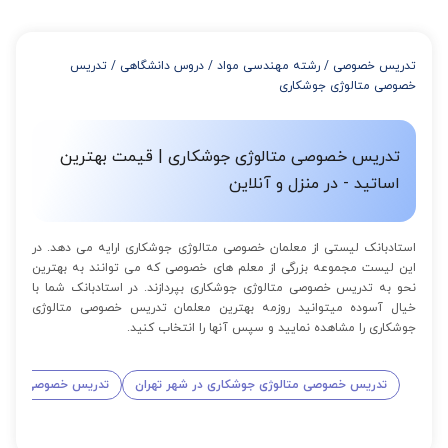
تدریس خصوصی
/
رشته مهندسی مواد
/
دروس دانشگاهی
/
تدریس
خصوصی متالوژی جوشکاری
تدریس خصوصی متالوژی جوشکاری | قیمت بهترین
اساتید - در منزل و آنلاین
استادبانک لیستی از معلمان خصوصی متالوژی جوشکاری ارایه می دهد. در
این لیست مجموعه بزرگی از معلم های خصوصی که می توانند به بهترین
نحو به تدریس خصوصی متالوژی جوشکاری بپردازند. در استادبانک شما با
خیال آسوده میتوانید روزمه بهترین معلمان تدریس خصوصی متالوژی
جوشکاری را مشاهده نمایید و سپس آنها را انتخاب کنید.
تدریس خصوصی متالوژی جوشکاری در شهر تهران
تدریس خصوصی متالو