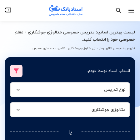
نوع تدریس
متالوژی جوشکاری
لیست بهترین اساتید تدریس خصوصی متالوژی جوشکاری - معلم
خصوصی خود را انتخاب کنید.
تدریس خصوصی آنلاین و در منزل متالوژی جوشکاری - کلاس، معلم، دبیر، مدرس
انتخاب استاد توسط خودم:
نوع تدریس
متالوژی جوشکاری
یا