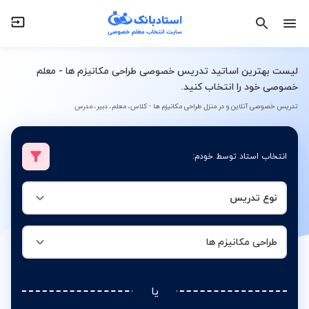
نوع تدریس
طراحی مکانیزم ها
لیست بهترین اساتید تدریس خصوصی طراحی مکانیزم ها - معلم
خصوصی خود را انتخاب کنید.
تدریس خصوصی آنلاین و در منزل طراحی مکانیزم ها - کلاس، معلم، دبیر، مدرس
انتخاب استاد توسط خودم:
نوع تدریس
طراحی مکانیزم ها
یا