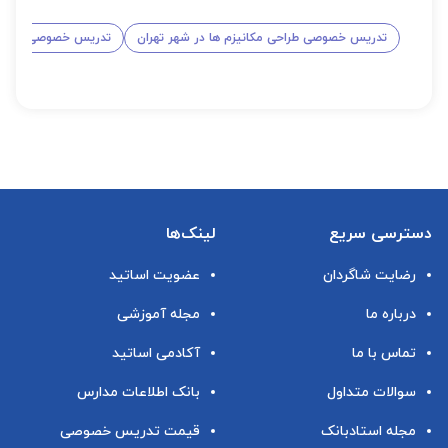
تدریس خصوصی طراحی مکانیزم ها در شهر تهران
تدریس خصوصی طراحی 
دسترسی سریع
لینک‌ها
رضایت شاگردان
عضویت اساتید
درباره ما
مجله آموزشی
تماس با ما
آکادمی اساتید
سوالات متداول
بانک اطلاعات مدارس
مجله استادبانک
قیمت تدریس خصوصی