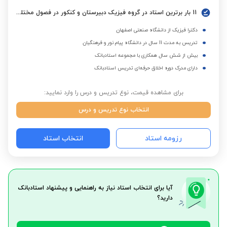
11 بار برترین استاد در گروه فیزیک دبیرستان و کنکور در فصول مختلف
دکترا فیزیک از دانشگاه صنعتی اصفهان
تدریس به مدت 11 سال در دانشگاه پیام نور و فرهنگیان
بیش از شش سال همکاری با مجموعه استادبانک
دارای مدرک دوره اخلاق حرفه‌ای تدریس استادبانک
برای مشاهده قیمت، نوع تدریس و درس را وارد نمایید:
انتخاب نوع تدریس و درس
رزومه استاد
انتخاب استاد
آیا برای انتخاب استاد نیاز به راهنمایی و پیشنهاد استادبانک
دارید؟