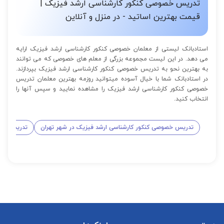
تدریس خصوصی کنکور کارشناسی ارشد فیزیک |
قیمت بهترین اساتید - در منزل و آنلاین
استادبانک لیستی از معلمان خصوصی کنکور کارشناسی ارشد فیزیک ارایه
می دهد. در این لیست مجموعه بزرگی از معلم های خصوصی که می توانند
به بهترین نحو به تدریس خصوصی کنکور کارشناسی ارشد فیزیک بپردازند.
در استادبانک شما با خیال آسوده میتوانید روزمه بهترین معلمان تدریس
خصوصی کنکور کارشناسی ارشد فیزیک را مشاهده نمایید و سپس آنها را
انتخاب کنید.
تدریس خصوصی کنکور کارشناسی ارشد فیزیک در شهر تهران
تدریس خصو