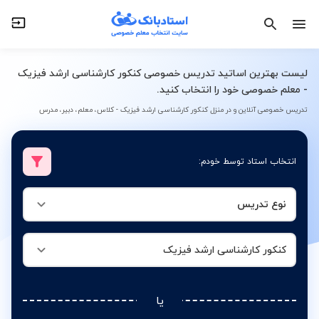
نوع تدریس
کنکور کارشناسی ارشد فیزیک
لیست بهترین اساتید تدریس خصوصی کنکور کارشناسی ارشد فیزیک
- معلم خصوصی خود را انتخاب کنید.
تدریس خصوصی آنلاین و در منزل کنکور کارشناسی ارشد فیزیک - کلاس، معلم، دبیر، مدرس
انتخاب استاد توسط خودم:
نوع تدریس
کنکور کارشناسی ارشد فیزیک
یا