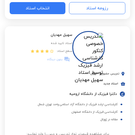
رزومه استاد
انتخاب استاد
سهیل مهدیان
استاد تایید شده
سطح استاد:
بدون دیدگاه
تدریس حضوری
-
تهران
استاد جدید
دکترا فیزیک از دانشگاه ارومیه
کارشناسی ارشد فیزیک از دانشگاه آزاد اسلامی واحد تهران شمال
کارشناسی فیزیک از دانشگاه اصفهان
مقاله در ژورنال
برای مشاهده قیمت، نوع تدریس و درس را وارد نمایید: