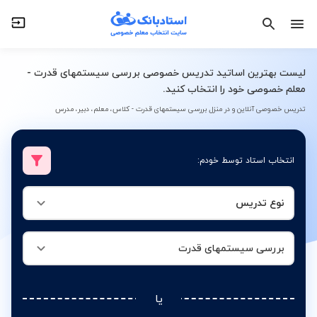
نوع تدریس
بررسی سیستمهای قدرت
لیست بهترین اساتید تدریس خصوصی بررسی سیستمهای قدرت -
معلم خصوصی خود را انتخاب کنید.
تدریس خصوصی آنلاین و در منزل بررسی سیستمهای قدرت - کلاس، معلم، دبیر، مدرس
انتخاب استاد توسط خودم:
نوع تدریس
بررسی سیستمهای قدرت
یا