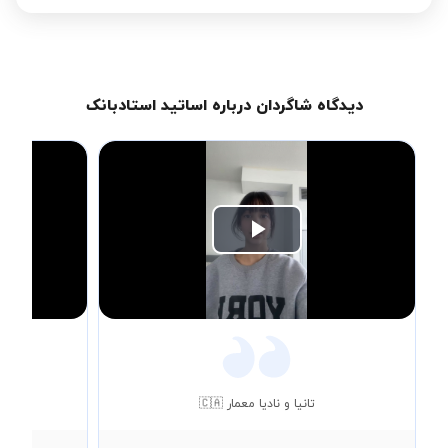
دیدگاه شاگردان درباره اساتید استادبانک
Play
Video
تانیا و نادیا معمار 🇨🇦