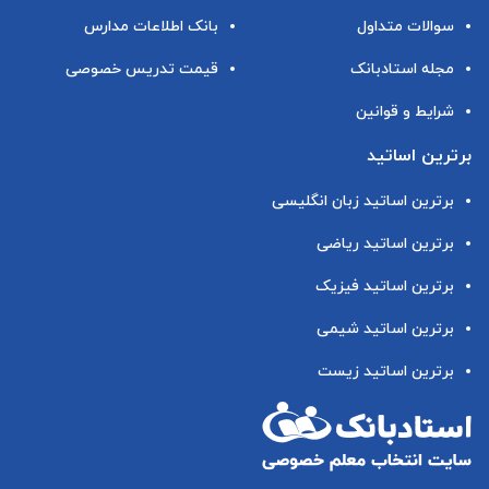
سوالات متداول
بانک اطلاعات مدارس
مجله استادبانک
قیمت تدریس خصوصی
شرایط و قوانین
برترین اساتید
برترین اساتید زبان انگلیسی
برترین اساتید ریاضی
برترین اساتید فیزیک
برترین اساتید شیمی
برترین اساتید زیست