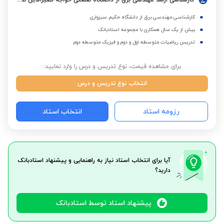
کارشناسی ارشد مهندسی برق از دانشگاه صنعتی خواجه نصیرالدین طوسی
کارشناسی مهندسی برق از دانشگاه حکیم سبزواری
بیش از یک سال همکاری با مجموعه استادبانک
تدریس ریاضیات متوسطه اول و دوم و فیزیک متوسطه دوم
برای مشاهده قیمت، نوع تدریس و درس را وارد نمایید:
انتخاب نوع تدریس و درس
رزومه استاد
انتخاب استاد
آیا برای انتخاب استاد نیاز به راهنمایی و پیشنهاد استادبانک
دارید؟
پیشنهاد استاد توسط استادبانک