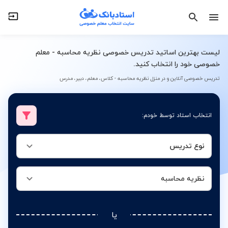
نوع تدریس
نظریه محاسبه
لیست بهترین اساتید تدریس خصوصی نظریه محاسبه - معلم
خصوصی خود را انتخاب کنید.
تدریس خصوصی آنلاین و در منزل نظریه محاسبه - کلاس، معلم، دبیر، مدرس
انتخاب استاد توسط خودم:
نوع تدریس
نظریه محاسبه
یا