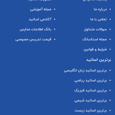
درباره ما
مجله آموزشی
تماس با ما
آکادمی اساتید
سوالات متداول
بانک اطلاعات مدارس
مجله استادبانک
قیمت تدریس خصوصی
شرایط و قوانین
برترین اساتید
برترین اساتید زبان انگلیسی
برترین اساتید ریاضی
برترین اساتید فیزیک
برترین اساتید شیمی
برترین اساتید زیست