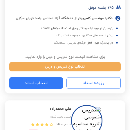
295
جلسه موفق
دکترا مهندسی کامپیوتر از دانشگاه آزاد اسلامی واحد تهران مرکزی
رتبه برتر در دوره ارشد و دکترا و جزو استعداد درخشان دانشگاه
بیش از سه سال همکاری با مجموعه استادبانک
دارای مدرک دوره اخلاق حرفه‌ای تدریس استادبانک
برای مشاهده قیمت، نوع تدریس و درس را وارد نمایید:
انتخاب نوع تدریس و درس
رزومه استاد
انتخاب استاد
علی محمدزاده
استاد تایید شده
سطح استاد: