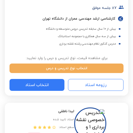
87
جلسه موفق
کارشناسی ارشد مهندسی عمران از دانشگاه تهران
بیش از 10 سال سابقه تدریس دروس متوسطه و دانشگاه
بیش از سه سال همکاری با مجموعه استادبانک
مدرس کنکور نظام مهندسی رشته نقشه برداری
برای مشاهده قیمت، نوع تدریس و درس را وارد نمایید:
انتخاب نوع تدریس و درس
رزومه استاد
انتخاب استاد
لیدا ناطقی
استاد تایید شده
سطح استاد: