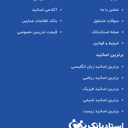
تماس با ما
آکادمی اساتید
سوالات متداول
بانک اطلاعات مدارس
مجله استادبانک
قیمت تدریس خصوصی
شرایط و قوانین
برترین اساتید
برترین اساتید زبان انگلیسی
برترین اساتید ریاضی
برترین اساتید فیزیک
برترین اساتید شیمی
برترین اساتید زیست