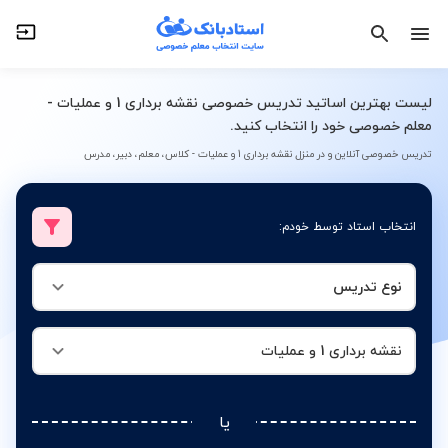
نوع تدریس
نقشه برداری 1 و عملیات
لیست بهترین اساتید تدریس خصوصی نقشه برداری 1 و عملیات -
معلم خصوصی خود را انتخاب کنید.
تدریس خصوصی آنلاین و در منزل نقشه برداری 1 و عملیات - کلاس، معلم، دبیر، مدرس
انتخاب استاد توسط خودم:
نوع تدریس
نقشه برداری 1 و عملیات
یا