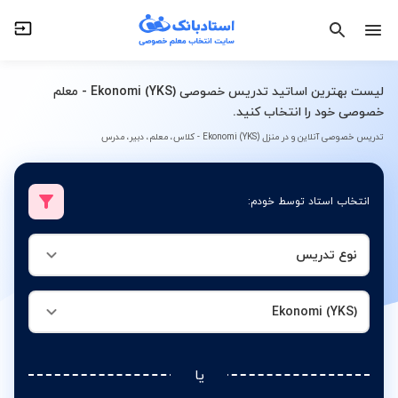
نوع تدریس
Ekonomi (YKS)
لیست بهترین اساتید تدریس خصوصی Ekonomi (YKS) - معلم
خصوصی خود را انتخاب کنید.
تدریس خصوصی آنلاین و در منزل Ekonomi (YKS) - کلاس، معلم، دبیر، مدرس
انتخاب استاد توسط خودم:
نوع تدریس
Ekonomi (YKS)
یا