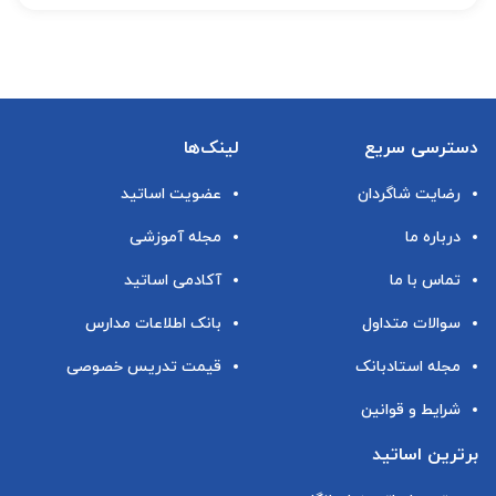
دسترسی سریع
لینک‌ها
رضایت شاگردان
عضویت اساتید
درباره ما
مجله آموزشی
تماس با ما
آکادمی اساتید
سوالات متداول
بانک اطلاعات مدارس
مجله استادبانک
قیمت تدریس خصوصی
شرایط و قوانین
برترین اساتید