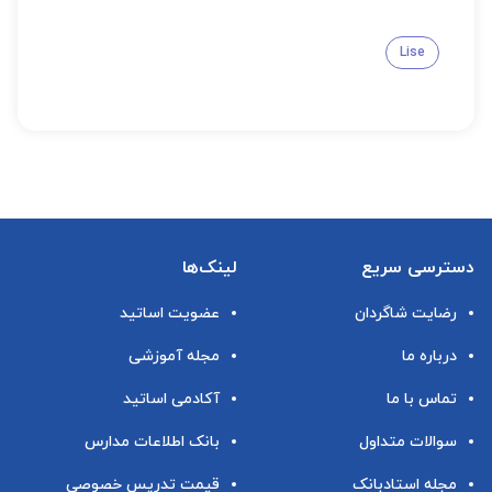
Lise
دسترسی سریع
لینک‌ها
رضایت شاگردان
عضویت اساتید
درباره ما
مجله آموزشی
تماس با ما
آکادمی اساتید
سوالات متداول
بانک اطلاعات مدارس
مجله استادبانک
قیمت تدریس خصوصی