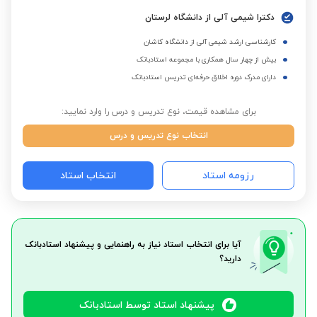
دکترا شیمی آلی از دانشگاه لرستان
کارشناسی ارشد شیمی آلی از دانشگاه کاشان
بیش از چهار سال همکاری با مجموعه استادبانک
دارای مدرک دوره اخلاق حرفه‌ای تدریس استادبانک
برای مشاهده قیمت، نوع تدریس و درس را وارد نمایید:
انتخاب نوع تدریس و درس
رزومه استاد
انتخاب استاد
آیا برای انتخاب استاد نیاز به راهنمایی و پیشنهاد استادبانک
دارید؟
پیشنهاد استاد توسط استادبانک