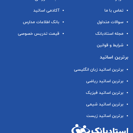
تماس با ما
آکادمی اساتید
سوالات متداول
بانک اطلاعات مدارس
مجله استادبانک
قیمت تدریس خصوصی
شرایط و قوانین
برترین اساتید
برترین اساتید زبان انگلیسی
برترین اساتید ریاضی
برترین اساتید فیزیک
برترین اساتید شیمی
برترین اساتید زیست