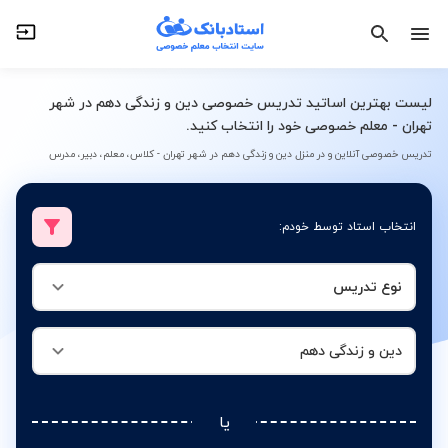
نوع تدریس
دین و زندگی دهم
لیست بهترین اساتید تدریس خصوصی دین و زندگی دهم در شهر
تهران - معلم خصوصی خود را انتخاب کنید.
تدریس خصوصی آنلاین و در منزل دین و زندگی دهم در شهر تهران - کلاس، معلم، دبیر، مدرس
انتخاب استاد توسط خودم:
نوع تدریس
دین و زندگی دهم
یا