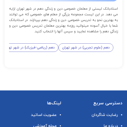
استادبانک لیستی از معلمان خصوصی دین و زندگی دهم در شهر تهران ارایه
می دهد. در این لیست مجموعه بزرگی از معلم های خصوصی که می توانند
به بهترین نحو به تدریس خصوصی دین و زندگی دهم بپردازند. در استادبانک
شما با خیال آسوده میتوانید روزمه بهترین معلمان تدریس خصوصی دین و
زندگی دهم را مشاهده نمایید و سپس آنها را انتخاب کنید.
دهم (علوم تجربی) در شهر تهران
دهم (ریاضی-فیزیک) در شهر تهران
دسترسی سریع
لینک‌ها
رضایت شاگردان
عضویت اساتید
درباره ما
مجله آموزشی