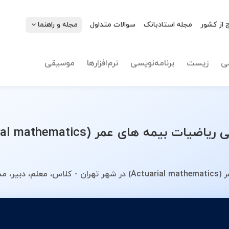
 از کشور
مجله استادبانک
سوالات متداول
مجله و راهنما
نوع تدریس
ی
زیست
برنامه‌نویسی
نرم‌افزارها
موسیقی
 مدرس