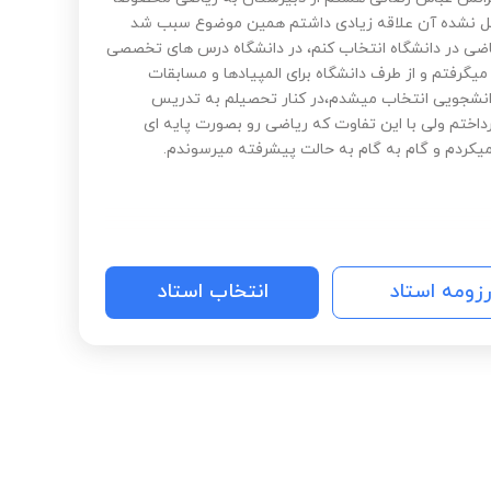
 نشده آن علاقه زیادی داشتم همین موضوع سبب شد
ضی در دانشگاه انتخاب کنم، در دانشگاه درس های تخصصی
میگرفتم و از طرف دانشگاه برای المپیادها و مسابقات
نشجویی انتخاب میشدم،در کنار تحصیلم به تدریس
داختم ولی با این تفاوت که ریاضی رو بصورت پایه ای
کردم و گام به گام به حالت پیشرفته میرسوندم.
رزومه استاد
انتخاب استاد