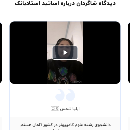
دیدگاه شاگردان درباره اساتید استادبانک
Play
Video
ایلیا شمس 🇮🇷
دانشجوی رشته علوم کامپیوتر در کشور آلمان هستم،