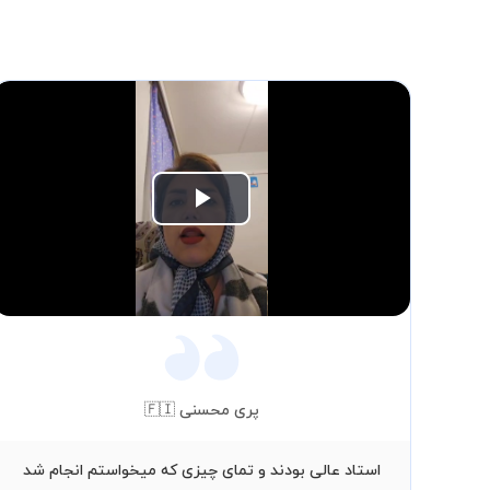
Play
Video
پری محسنی 🇫🇮
استاد عالی بودند و تمای چیزی که میخواستم انجام شد