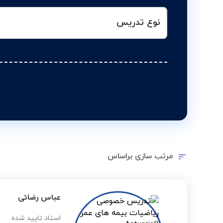
نوع تدریس
مرتب سازی براساس
عباس رضائی
استاد تایید شده