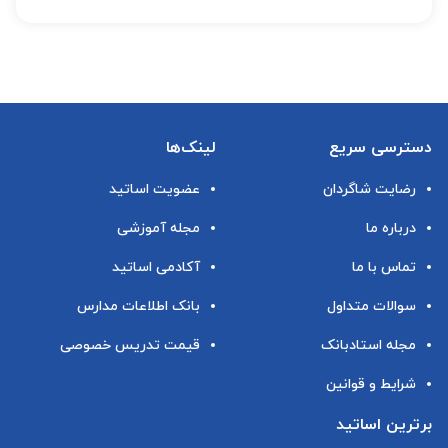
دسترسی سریع
لینک‌ها
رضایت شاگردان
عضویت اساتید
درباره ما
مجله آموزشی
تماس با ما
آکادمی اساتید
سوالات متداول
بانک اطلاعات مدارس
مجله استادبانک
قیمت تدریس خصوصی
شرایط و قوانین
برترین اساتید