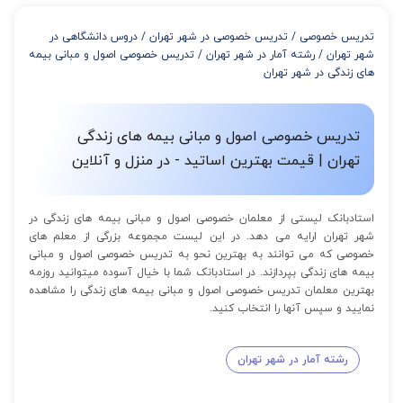
از 4 تا 7 جلسه: 3% تخفیف
از 8 تا 11 جلسه: 5% تخفیف
تدریس خصوصی
/
تدریس خصوصی در شهر تهران
/
دروس دانشگاهی در
از 12 تا 15 جلسه: 7% تخفیف
شهر تهران
/
رشته آمار در شهر تهران
/
تدریس خصوصی اصول و مبانی بیمه
از 16 تا 100 جلسه: 9% تخفیف
های زندگی در شهر تهران
تدریس خصوصی اصول و مبانی بیمه های زندگی
تهران | قیمت بهترین اساتید - در منزل و آنلاین
استادبانک لیستی از معلمان خصوصی اصول و مبانی بیمه های زندگی در
شهر تهران ارایه می دهد. در این لیست مجموعه بزرگی از معلم های
خصوصی که می توانند به بهترین نحو به تدریس خصوصی اصول و مبانی
بیمه های زندگی بپردازند. در استادبانک شما با خیال آسوده میتوانید روزمه
بهترین معلمان تدریس خصوصی اصول و مبانی بیمه های زندگی را مشاهده
نمایید و سپس آنها را انتخاب کنید.
رشته آمار در شهر تهران