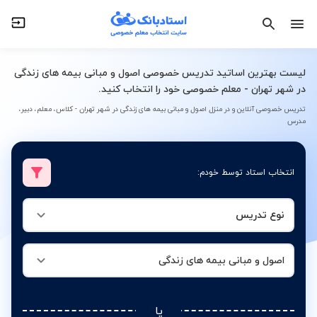
نوع تدریس
اصول و مبانی بیمه های زندگی
لیست بهترین اساتید تدریس خصوصی اصول و مبانی بیمه های زندگی
در شهر تهران - معلم خصوصی خود را انتخاب کنید.
تدریس خصوصی آنلاین و در منزل اصول و مبانی بیمه های زندگی در شهر تهران - کلاس، معلم، دبیر،
مدرس
انتخاب استاد توسط خودم:
نوع تدریس
اصول و مبانی بیمه های زندگی
یا