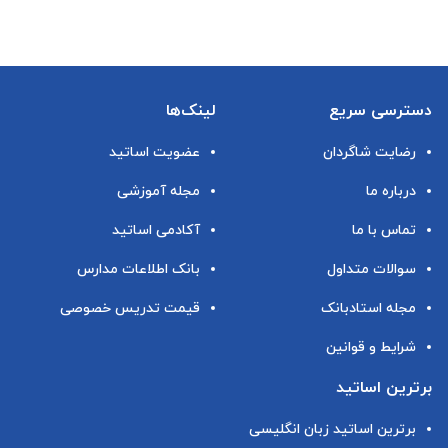
دسترسی سریع
لینک‌ها
رضایت شاگردان
عضویت اساتید
درباره ما
مجله آموزشی
تماس با ما
آکادمی اساتید
سوالات متداول
بانک اطلاعات مدارس
مجله استادبانک
قیمت تدریس خصوصی
شرایط و قوانین
برترین اساتید
برترین اساتید زبان انگلیسی