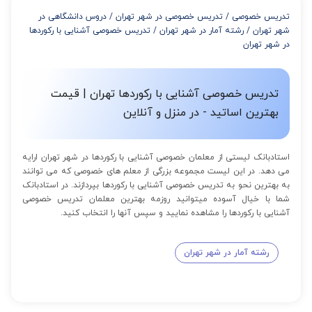
از 8 تا 11 جلسه: 5% تخفیف
تدریس خصوصی
/
تدریس خصوصی در شهر تهران
/
دروس دانشگاهی در
از 12 تا 15 جلسه: 7% تخفیف
شهر تهران
/
رشته آمار در شهر تهران
/
تدریس خصوصی آشنایی با رکوردها
از 16 تا 100 جلسه: 9% تخفیف
در شهر تهران
تدریس خصوصی آشنایی با رکوردها تهران | قیمت
بهترین اساتید - در منزل و آنلاین
استادبانک لیستی از معلمان خصوصی آشنایی با رکوردها در شهر تهران ارایه
می دهد. در این لیست مجموعه بزرگی از معلم های خصوصی که می توانند
به بهترین نحو به تدریس خصوصی آشنایی با رکوردها بپردازند. در استادبانک
شما با خیال آسوده میتوانید روزمه بهترین معلمان تدریس خصوصی
آشنایی با رکوردها را مشاهده نمایید و سپس آنها را انتخاب کنید.
رشته آمار در شهر تهران