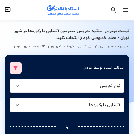
نوع تدریس
آشنایی با رکوردها
لیست بهترین اساتید تدریس خصوصی آشنایی با رکوردها در شهر
تهران - معلم خصوصی خود را انتخاب کنید.
تدریس خصوصی آنلاین و در منزل آشنایی با رکوردها در شهر تهران - کلاس، معلم، دبیر، مدرس
انتخاب استاد توسط خودم:
نوع تدریس
آشنایی با رکوردها
یا