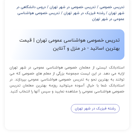
از 8 تا 11 جلسه: 5% تخفیف
تدریس خصوصی
/
تدریس خصوصی در شهر تهران
/
دروس دانشگاهی در
از 12 تا 15 جلسه: 7% تخفیف
شهر تهران
/
رشته فیزیک در شهر تهران
/
تدریس خصوصی هواشناسی
از 16 تا 100 جلسه: 9% تخفیف
عمومی در شهر تهران
تدریس خصوصی هواشناسی عمومی تهران | قیمت
بهترین اساتید - در منزل و آنلاین
استادبانک لیستی از معلمان خصوصی هواشناسی عمومی در شهر تهران
ارایه می دهد. در این لیست مجموعه بزرگی از معلم های خصوصی که می
توانند به بهترین نحو به تدریس خصوصی هواشناسی عمومی بپردازند. در
استادبانک شما با خیال آسوده میتوانید روزمه بهترین معلمان تدریس
خصوصی هواشناسی عمومی را مشاهده نمایید و سپس آنها را انتخاب کنید.
رشته فیزیک در شهر تهران