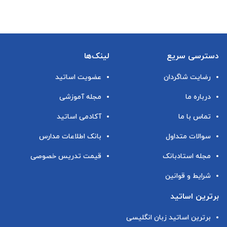
دسترسی سریع
لینک‌ها
رضایت شاگردان
عضویت اساتید
درباره ما
مجله آموزشی
تماس با ما
آکادمی اساتید
سوالات متداول
بانک اطلاعات مدارس
مجله استادبانک
قیمت تدریس خصوصی
شرایط و قوانین
برترین اساتید
برترین اساتید زبان انگلیسی