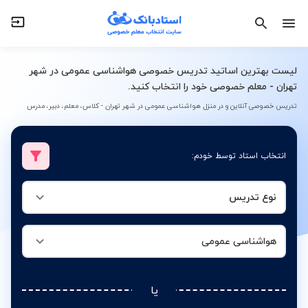
نوع تدریس
هواشناسی عمومی
لیست بهترین اساتید تدریس خصوصی هواشناسی عمومی در شهر
تهران - معلم خصوصی خود را انتخاب کنید.
تدریس خصوصی آنلاین و در منزل هواشناسی عمومی در شهر تهران - کلاس، معلم، دبیر، مدرس
انتخاب استاد توسط خودم:
نوع تدریس
هواشناسی عمومی
یا