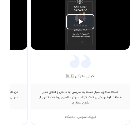
Play
Video
کیان متوکل 🇩🇪
استاد صادق، بسیار مسلط به تدریس، با دانش و اخلاق مدار
من دانشجوی مه
هستند. ایشون خیلی کمک کردند من در مفاهیم پیشرفت کنم و از
ایشون بسیار م...
فیزیک عمومی 1 دانشگاه