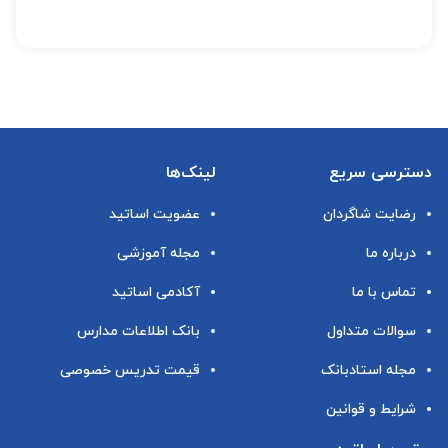
دسترسی سریع
لینک‌ها
رضایت شاگردان
عضویت اساتید
درباره ما
مجله آموزشی
تماس با ما
آکادمی اساتید
سوالات متداول
بانک اطلاعات مدارس
مجله استادبانک
قیمت تدریس خصوصی
شرایط و قوانین