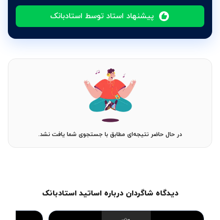
پیشنهاد استاد توسط استادبانک
در حال حاضر نتیجه‌ای مطابق با جستجوی شما یافت نشد.
دیدگاه شاگردان درباره اساتید استادبانک