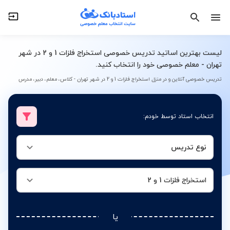
نوع تدریس
استخراج فلزات 1 و 2
لیست بهترین اساتید تدریس خصوصی استخراج فلزات 1 و 2 در شهر
تهران - معلم خصوصی خود را انتخاب کنید.
تدریس خصوصی آنلاین و در منزل استخراج فلزات 1 و 2 در شهر تهران - کلاس، معلم، دبیر، مدرس
انتخاب استاد توسط خودم:
نوع تدریس
استخراج فلزات 1 و 2
یا