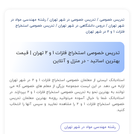
تدریس خصوصی
/
تدریس خصوصی در شهر تهران
/
رشته مهندسی مواد در
شهر تهران
/
دروس دانشگاهی در شهر تهران
/
تدریس خصوصی استخراج
فلزات 1 و 2 در شهر تهران
تدریس خصوصی استخراج فلزات 1 و 2 تهران | قیمت
بهترین اساتید - در منزل و آنلاین
استادبانک لیستی از معلمان خصوصی استخراج فلزات 1 و 2 در شهر تهران
ارایه می دهد. در این لیست مجموعه بزرگی از معلم های خصوصی که می
توانند به بهترین نحو به تدریس خصوصی استخراج فلزات 1 و 2 بپردازند. در
استادبانک شما با خیال آسوده میتوانید روزمه بهترین معلمان تدریس
خصوصی استخراج فلزات 1 و 2 را مشاهده نمایید و سپس آنها را انتخاب
کنید.
رشته مهندسی مواد در شهر تهران