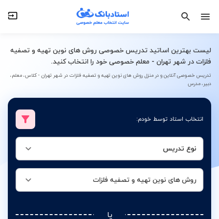
نوع تدریس
روش های نوین تهیه و تصفیه فلزات
لیست بهترین اساتید تدریس خصوصی روش های نوین تهیه و تصفیه
فلزات در شهر تهران - معلم خصوصی خود را انتخاب کنید.
تدریس خصوصی آنلاین و در منزل روش های نوین تهیه و تصفیه فلزات در شهر تهران - کلاس، معلم،
دبیر، مدرس
انتخاب استاد توسط خودم:
نوع تدریس
روش های نوین تهیه و تصفیه فلزات
یا