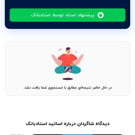
پیشنهاد استاد توسط استادبانک
در حال حاضر نتیجه‌ای مطابق با جستجوی شما یافت نشد.
دیدگاه شاگردان درباره اساتید استادبانک