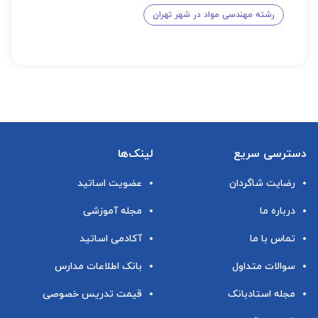
رشته مهندسی مواد در شهر تهران
دسترسی سریع
لینک‌ها
رضایت شاگردان
عضویت اساتید
درباره ما
مجله آموزشی
تماس با ما
آکادمی اساتید
سوالات متداول
بانک اطلاعات مدارس
مجله استادبانک
قیمت تدریس خصوصی