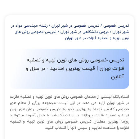
تدریس خصوصی
/
تدریس خصوصی در شهر تهران
/
رشته مهندسی مواد در
شهر تهران
/
دروس دانشگاهی در شهر تهران
/
تدریس خصوصی روش های
نوین تهیه و تصفیه فلزات در شهر تهران
تدریس خصوصی روش های نوین تهیه و تصفیه
فلزات تهران | قیمت بهترین اساتید - در منزل و
آنلاین
استادبانک لیستی از معلمان خصوصی روش های نوین تهیه و تصفیه فلزات
در شهر تهران ارایه می دهد. در این لیست مجموعه بزرگی از معلم های
خصوصی که می توانند به بهترین نحو به تدریس خصوصی روش های نوین
تهیه و تصفیه فلزات بپردازند. در استادبانک شما با خیال آسوده میتوانید
روزمه بهترین معلمان تدریس خصوصی روش های نوین تهیه و تصفیه
فلزات را مشاهده نمایید و سپس آنها را انتخاب کنید.