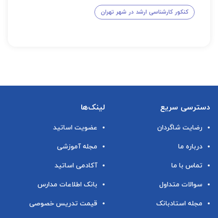
کنکور کارشناسی ارشد در شهر تهران
دسترسی سریع
لینک‌ها
رضایت شاگردان
عضویت اساتید
درباره ما
مجله آموزشی
تماس با ما
آکادمی اساتید
سوالات متداول
بانک اطلاعات مدارس
مجله استادبانک
قیمت تدریس خصوصی