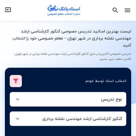
نوع تدریس
کنکور کارشناسی ارشد مهندسی نقشه برداری
لیست بهترین اساتید تدریس خصوصی کنکور کارشناسی ارشد
مهندسی نقشه برداری در شهر تهران - معلم خصوصی خود را انتخاب
کنید.
تدریس خصوصی آنلاین و در منزل کنکور کارشناسی ارشد مهندسی نقشه برداری در شهر تهران -
کلاس، معلم، دبیر، مدرس
انتخاب استاد توسط خودم:
نوع تدریس
کنکور کارشناسی ارشد مهندسی نقشه برداری