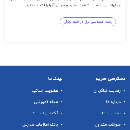
مخابرات بی سیم را مشاهده نمایید و سپس آنها را انتخاب کنید.
رشته مهندسی برق در شهر تهران
دسترسی سریع
لینک‌ها
رضایت شاگردان
عضویت اساتید
درباره ما
مجله آموزشی
تماس با ما
آکادمی اساتید
سوالات متداول
بانک اطلاعات مدارس