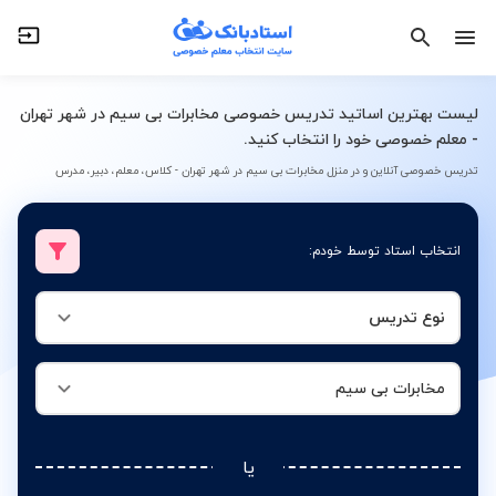
نوع تدریس
مخابرات بی سیم
لیست بهترین اساتید تدریس خصوصی مخابرات بی سیم در شهر تهران
- معلم خصوصی خود را انتخاب کنید.
تدریس خصوصی آنلاین و در منزل مخابرات بی سیم در شهر تهران - کلاس، معلم، دبیر، مدرس
انتخاب استاد توسط خودم:
نوع تدریس
مخابرات بی سیم
یا