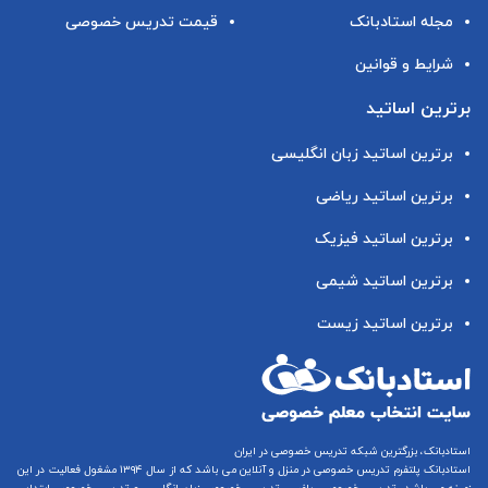
مجله استادبانک
قیمت تدریس خصوصی
شرایط و قوانین
برترین اساتید
برترین اساتید زبان انگلیسی
برترین اساتید ریاضی
برترین اساتید فیزیک
برترین اساتید شیمی
برترین اساتید زیست
استادبانک، بزرگترین شبکه تدریس خصوصی در ایران
استادبانک پلتفرم
تدریس خصوصی در منزل و آنلاین
می باشد که از سال ۱۳۹۴ مشغول فعالیت در این